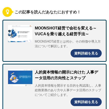
この記事を読んだあなたにおすすめ！
MOONSHOT経営で会社を変える～
VUCAを乗り越える経営手法～
MOONSHOT経営とは何か。その特徴や導入方
法について解説します。
資料詳細を見る
人的資本情報の開示に向けた 人事デ
ータ活用の方向性とステップ
人的資本情報を開示する目的を再認識し、人事
総務業務のあり方や人事データ活用のステップ
についてご紹介します。
資料詳細を見る