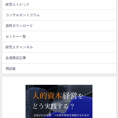
経営人トピック
コンサルタントコラム
資料ダウンロード
セミナー一覧
経営人チャンネル
会員限定記事
用語集