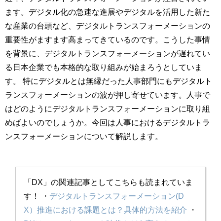
ます。デジタル化の急速な進展やデジタルを活用した新た
な産業の台頭など、デジタルトランスフォーメーションの
重要性がますます高まってきているのです。こうした事情
を背景に、デジタルトランスフォーメーションが遅れてい
る日本企業でも本格的な取り組みが始まろうとしていま
す。 特にデジタルとは無縁だった人事部門にもデジタルト
ランスフォーメーションの波が押し寄せています。人事で
はどのようにデジタルトランスフォーメーションに取り組
めばよいのでしょうか。今回は人事におけるデジタルトラ
ンスフォーメーションについて解説します。
「DX」の関連記事としてこちらも読まれていま
す！
・
デジタルトランスフォーメーション(D
X）推進における課題とは？具体的方法を紹介
・