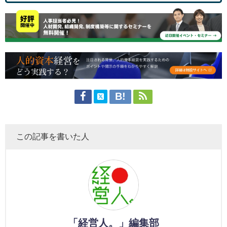
この記事を書いた人
「経営人。」編集部