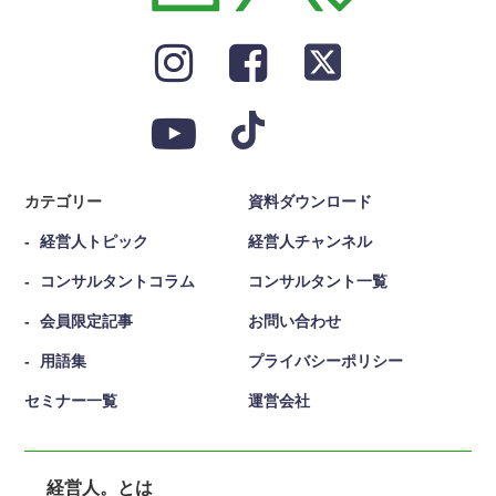
カテゴリー
資料ダウンロード
経営人トピック
経営人チャンネル
コンサルタントコラム
コンサルタント一覧
会員限定記事
お問い合わせ
用語集
プライバシーポリシー
セミナー一覧
運営会社
経営人。とは