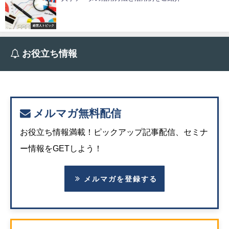
経営人トピック
お役立ち情報
メルマガ無料配信
お役立ち情報満載！ピックアップ記事配信、セミナ
ー情報をGETしよう！
メルマガを登録する