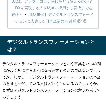
DXは、アフターコロナ時代をどう変えるのか？
・
DXを実現する人材戦略～採用から育成までを
解説～
・
【DX事例】デジタルトランスフォーメ
ーションに成功した日本企業の事例 厳選4選
デジタルトランスフォーメーションと
は？
デジタルトランスフォーメーションという言葉をいつの間
にかよく耳にするようになった方も多いのではないでしょ
うか。しかし、デジタルトランスフォーメーションの本当
の意味を理解している方はどれくらいいるのでしょうか。
まずはデジタルトランスフォーメーションの意味を考えて
みましょう。