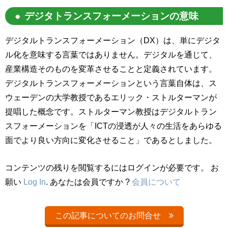
デジタトランスフォーメーションの意味
デジタルトランスフォーメーション（DX）は、単にデジタ
ル化を意味する言葉ではありません。デジタルを通じて、
産業構造そのものを変革させることと定義されています。
デジタルトランスフォーメーションという言葉自体は、ス
ウェーデンの大学教授であるエリック・ストルターマンが
提唱した概念です。ストルターマン教授はデジタルトラン
スフォーメーションを「ICTの浸透が人々の生活をあらゆる
面でより良い方向に変化させること」であるとしました。
コンテンツの残りを閲覧するにはログインが必要です。 お
願い
Log In
. あなたは会員ですか ?
会員について
この記事についてのお問合せ