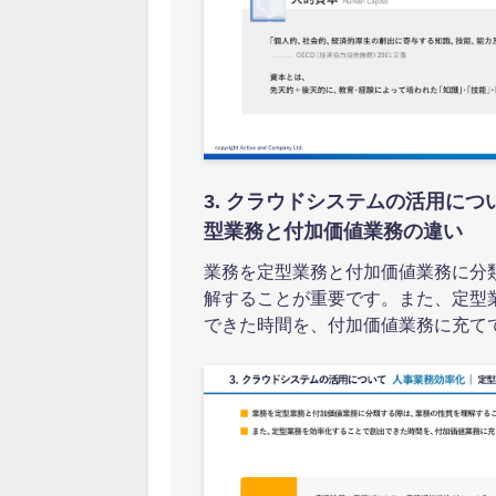
3. クラウドシステムの活用につい
型業務と付加価値業務の違い
業務を定型業務と付加価値業務に分
解することが重要です。また、定型
できた時間を、付加価値業務に充て