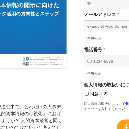
が進む中で、どれだけの人事デ
人的資本情報の可視化」におけ
ょうか？ 人的資本経営と聞く
らないのではないかと考えてし