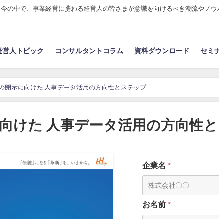
昨今の中で、事業経営に携わる経営人の皆さまが意識を向けるべき潮流やノウ
経営人トピック
コンサルタントコラム
資料ダウンロード
セミ
の開示に向けた 人事データ活用の方向性とステップ
向けた 人事データ活用の方向性