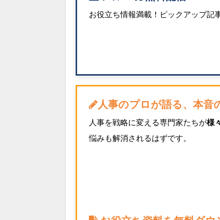
お役立ち情報満載！ピックアップ記事
人事のプロが語る、本音
人事を戦略に変える専門家たちが
様
悩みも解消されるはずです。