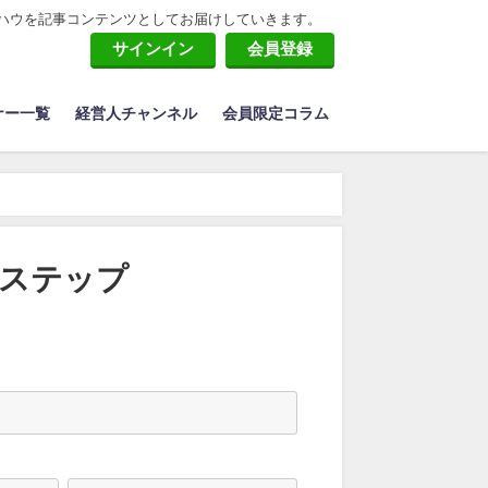
ハウを記事コンテンツとしてお届けしていきます。
サインイン
会員登録
ナー一覧
経営人チャンネル
会員限定コラム
とステップ