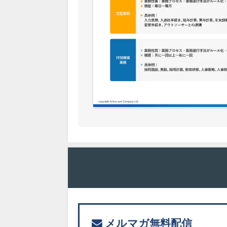
メルマガ無料配信