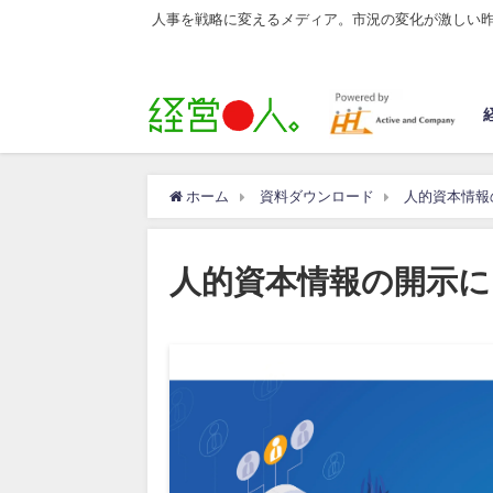
人事を戦略に変えるメディア。市況の変化が激しい
ホーム
資料ダウンロード
人的資本情報
人的資本情報の開示に