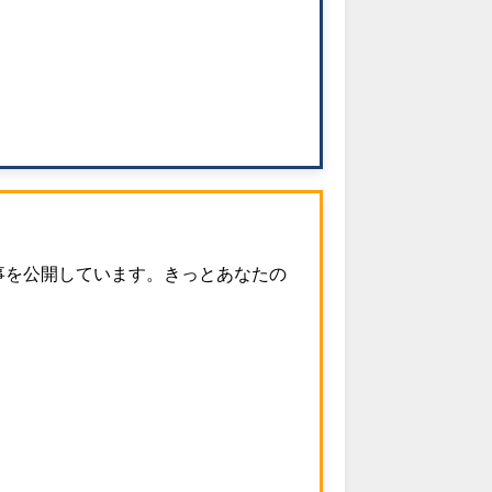
事を公開しています。きっとあなたの