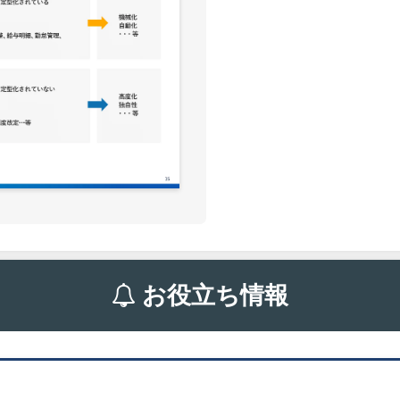
お役立ち情報