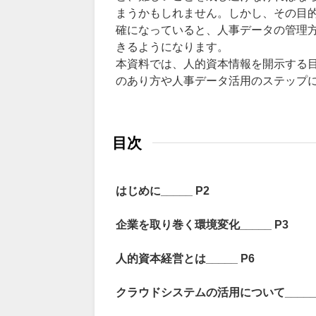
まうかもしれません。しかし、その目
確になっていると、人事データの管理
きるようになります。
本資料では、人的資本情報を開示する
のあり方や人事データ活用のステップ
目次
はじめに_____ P2
企業を取り巻く環境変化_____ P3
人的資本経営とは_____ P6
クラウドシステムの活用について_____ 