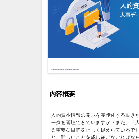
内容概要
人的資本情報の開示を義務化する動き
ータを管理できていますか？また、「
る重要な目的を正しく捉えらているでし
と、難しいことを成し遂げなければな