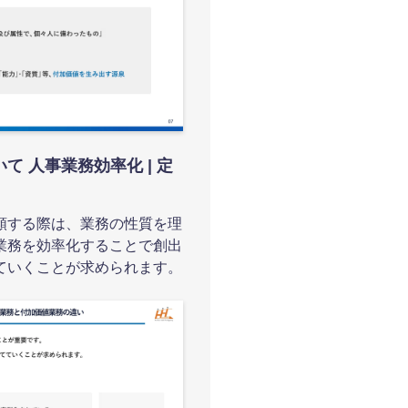
て 人事業務効率化 | 定
類する際は、業務の性質を理
業務を効率化することで創出
ていくことが求められます。