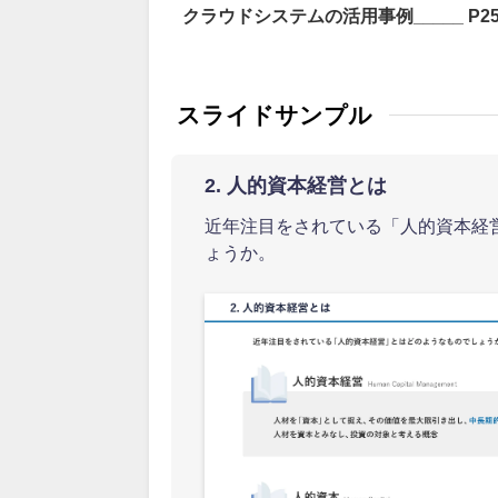
クラウドシステムの活用事例_____ P2
スライドサンプル
2. 人的資本経営とは
近年注目をされている「人的資本経
ょうか。