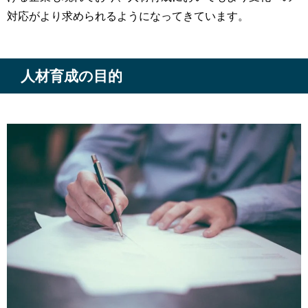
対応がより求められるようになってきています。
人材育成の目的