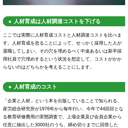
人材育成は人材調達コストを下げる
ここでは実際に人材育成コストと人材調達コストを比べま
す。人材育成を怠ることによって、せっかく採用した人が
退職してしまい、その穴を埋めるべく中途あるいは新卒採
用社員で穴埋めするという状況を想定して、コストがかか
らないのはどちらかを考えることにします。
人材育成のコスト
「企業と人材」という本を出版していることで知られる、
産労総合研究所が1976年から毎年行い、今年で44回目とな
る教育研修費用の実態調査で、上場企業及び会員企業から
任意に抽出した3000社のうち、締め切りまでに回答した