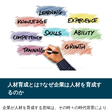
人材育成とは?なぜ企業は人材を育成す
るのか
企業が人材を育成する意味は、その時々の時代背景により