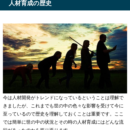
人材育成の歴史
今は人材開発がトレンドになっているということは理解で
きましたが、これまでも世の中の色々な影響を受けて今に
至っているので歴史を理解しておくことは重要です。ここ
では簡単に世の中の状況とその時の人材育成にはどんな流
行があったのかを振り返ります。