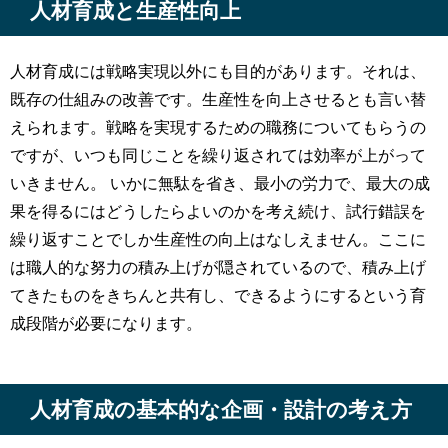
人材育成と生産性向上
人材育成には戦略実現以外にも目的があります。それは、
既存の仕組みの改善です。生産性を向上させるとも言い替
えられます。戦略を実現するための職務についてもらうの
ですが、いつも同じことを繰り返されては効率が上がって
いきません。 いかに無駄を省き、最小の労力で、最大の成
果を得るにはどうしたらよいのかを考え続け、試行錯誤を
繰り返すことでしか生産性の向上はなしえません。ここに
は職人的な努力の積み上げが隠されているので、積み上げ
てきたものをきちんと共有し、できるようにするという育
成段階が必要になります。
人材育成の基本的な企画・設計の考え方