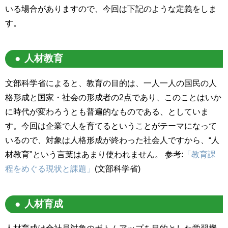
いる場合がありますので、今回は下記のような定義をしま
す。
人材教育
文部科学省によると、教育の目的は、一人一人の国民の人
格形成と国家・社会の形成者の2点であり、このことはいか
に時代が変わろうとも普遍的なものである、としていま
す。今回は企業で人を育てるということがテーマになって
いるので、対象は人格形成が終わった社会人ですから、“人
材教育"という言葉はあまり使われません。 参考:
「教育課
程をめぐる現状と課題」
(文部科学省)
人材育成