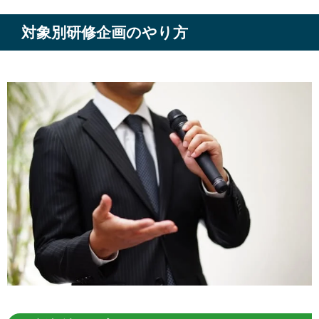
対象別研修企画のやり方