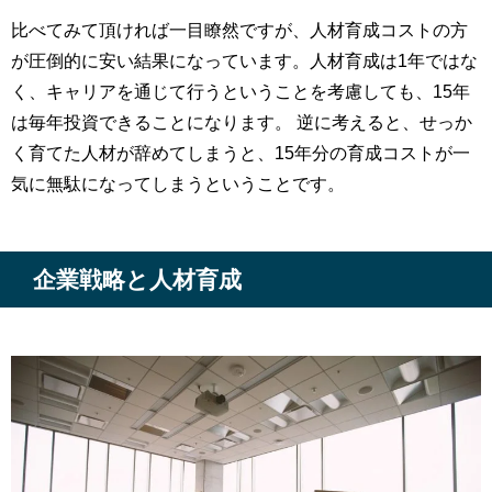
比べてみて頂ければ一目瞭然ですが、人材育成コストの方
が圧倒的に安い結果になっています。人材育成は1年ではな
く、キャリアを通じて行うということを考慮しても、15年
は毎年投資できることになります。 逆に考えると、せっか
く育てた人材が辞めてしまうと、15年分の育成コストが一
気に無駄になってしまうということです。
企業戦略と人材育成