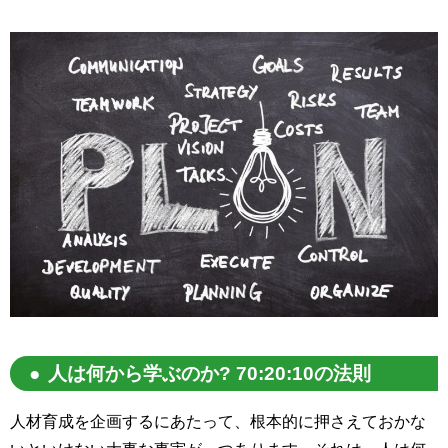
人は何から学ぶのか? 70:20:10の法則
人材育成を企画するにあたって、根本的に押さえておかな