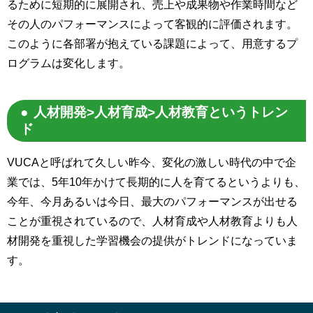
るために短期的に展開され、売上や成果物や作業時間など
その人のパフォーマンスによって客観的に評価されます。
このように各部署が抱えている課題によって、用意するプ
ログラムは変化します。
人材開発>人材育成>人材教育というトレン
ド
VUCAと呼ばれて久しい昨今、変化の激しい時代の中で企
業では、5年10年かけて長期的に人を育てるというよりも、
今年、今月あるいは今日、最大のパフォーマンスが出せる
ことが重視されているので、人材育成や人材教育よりも人
材開発を重視した学習機会の提供がトレンドになっていま
す。