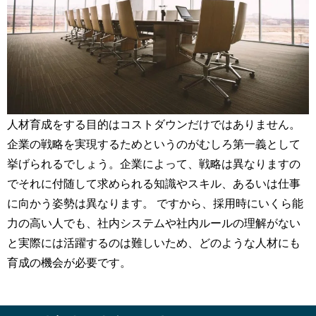
人材育成をする目的はコストダウンだけではありません。
企業の戦略を実現するためというのがむしろ第一義として
挙げられるでしょう。企業によって、戦略は異なりますの
でそれに付随して求められる知識やスキル、あるいは仕事
に向かう姿勢は異なります。 ですから、採用時にいくら能
力の高い人でも、社内システムや社内ルールの理解がない
と実際には活躍するのは難しいため、どのような人材にも
育成の機会が必要です。