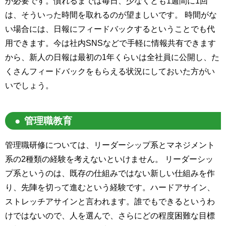
が必要です。慣れるまでは毎日、少なくとも1週間に1回
は、そういった時間を取れるのが望ましいです。 時間がな
い場合には、日報にフィードバックするということでも代
用できます。今は社内SNSなどで手軽に情報共有できます
から、新人の日報は最初の1年くらいは全社員に公開し、た
くさんフィードバックをもらえる状況にしておいた方がい
いでしょう。
管理職教育
管理職研修については、リーダーシップ系とマネジメント
系の2種類の経験を考えないといけません。 リーダーシッ
プ系というのは、既存の仕組みではない新しい仕組みを作
り、先陣を切って進むという経験です。ハードアサイン、
ストレッチアサインと言われます。誰でもできるというわ
けではないので、人を選んで、さらにどの程度困難な目標