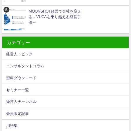
MOONSHOT経営で会社を変え
る～VUCAを乗り越える経営手
法～
カテゴリー
経営人トピック
コンサルタントコラム
資料ダウンロード
セミナー一覧
経営人チャンネル
会員限定記事
用語集