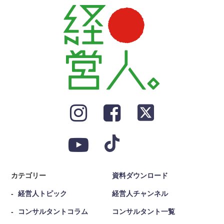
カテゴリー
資料ダウンロード
経営人トピック
経営人チャンネル
コンサルタントコラム
コンサルタント一覧