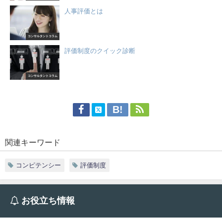
人事評価とは
コンサルタントコラム
評価制度のクイック診断
コンサルタントコラム
関連キーワード
コンピテンシー
評価制度
お役立ち情報