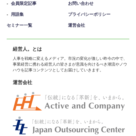
会員限定記事
お問い合わせ
用語集
プライバシーポリシー
セミナー一覧
運営会社
経営人。とは
人事を戦略に変えるメディア。市況の変化が激しい昨今の中で、
事業経営に携わる経営人の皆さまが意識を向けるべき潮流やノウ
ハウを記事コンテンツとしてお届けしていきます。
運営会社