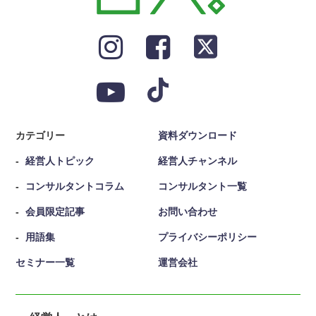
カテゴリー
資料ダウンロード
経営人トピック
経営人チャンネル
コンサルタントコラム
コンサルタント一覧
会員限定記事
お問い合わせ
用語集
プライバシーポリシー
セミナー一覧
運営会社