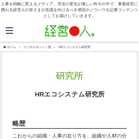
人事を戦略に変えるメディア。市況の変化が激しい昨今の中で、事業経営に
携わる経営人の皆さまが意識を向けるべき潮流やノウハウを記事コンテンツ
としてお届けしていきます。
ホーム
コンサルタント一覧
HRエコシステム研究所
HRエコシステム研究所
略歴
これからの組織・人事の在り方を、組織や人材の分