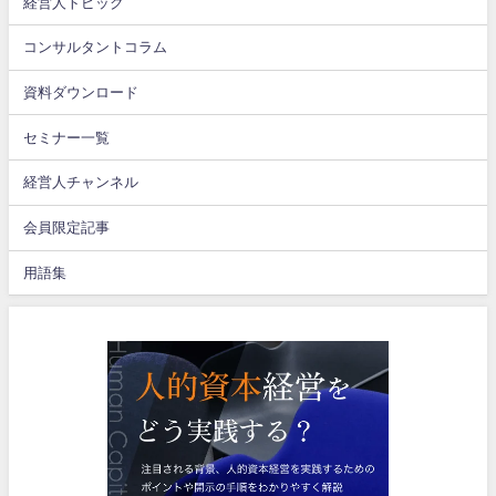
経営人トピック
コンサルタントコラム
資料ダウンロード
セミナー一覧
経営人チャンネル
会員限定記事
用語集