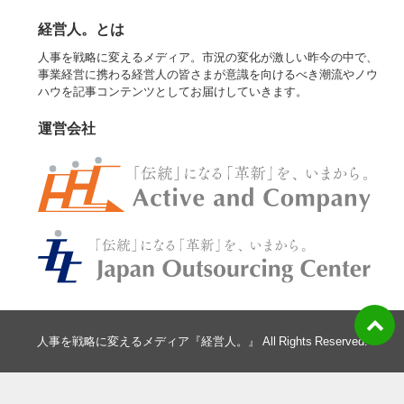
経営人。とは
人事を戦略に変えるメディア。市況の変化が激しい昨今の中で、
事業経営に携わる経営人の皆さまが意識を向けるべき潮流やノウ
ハウを記事コンテンツとしてお届けしていきます。
運営会社
人事を戦略に変えるメディア『経営人。』 All Rights Reserved.