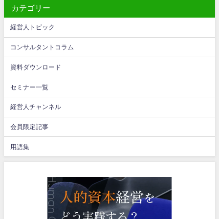
カテゴリー
経営人トピック
コンサルタントコラム
資料ダウンロード
セミナー一覧
経営人チャンネル
会員限定記事
用語集