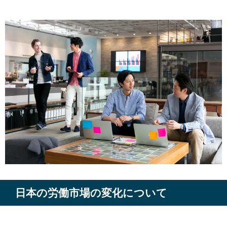
日本の労働市場の変化について