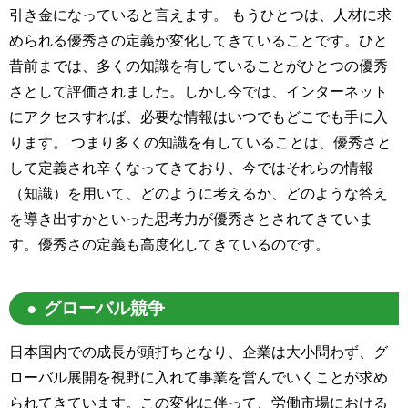
引き金になっていると言えます。 もうひとつは、人材に求
められる優秀さの定義が変化してきていることです。ひと
昔前までは、多くの知識を有していることがひとつの優秀
さとして評価されました。しかし今では、インターネット
にアクセスすれば、必要な情報はいつでもどこでも手に入
ります。 つまり多くの知識を有していることは、優秀さと
して定義され辛くなってきており、今ではそれらの情報
（知識）を用いて、どのように考えるか、どのような答え
を導き出すかといった思考力が優秀さとされてきていま
す。優秀さの定義も高度化してきているのです。
グローバル競争
日本国内での成長が頭打ちとなり、企業は大小問わず、グ
ローバル展開を視野に入れて事業を営んでいくことが求め
られてきています。この変化に伴って、労働市場における