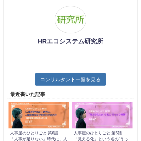
HRエコシステム研究所
コンサルタント一覧を見る
最近書いた記事
人事屋のひとりごと 第6話
人事屋のひとりごと 第5話
「人事が足りない」時代に、人
「見える化」という名の“うっ