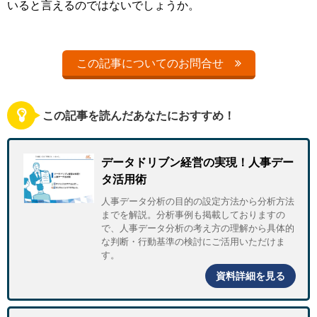
いると言えるのではないでしょうか。
この記事についてのお問合せ
この記事を読んだあなたにおすすめ！
データドリブン経営の実現！人事デー
タ活用術
人事データ分析の目的の設定方法から分析方法
までを解説。分析事例も掲載しておりますの
で、人事データ分析の考え方の理解から具体的
な判断・行動基準の検討にご活用いただけま
す。
資料詳細を見る