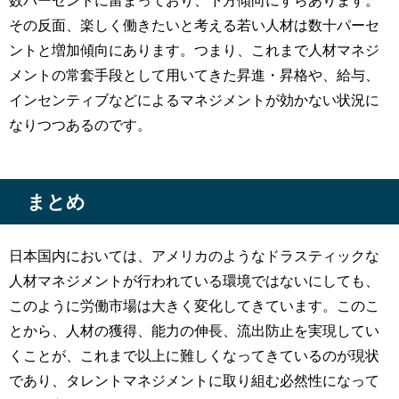
その反面、楽しく働きたいと考える若い人材は数十パーセ
ントと増加傾向にあります。つまり、これまで人材マネジ
メントの常套手段として用いてきた昇進・昇格や、給与、
インセンティブなどによるマネジメントが効かない状況に
なりつつあるのです。
まとめ
日本国内においては、アメリカのようなドラスティックな
人材マネジメントが行われている環境ではないにしても、
このように労働市場は大きく変化してきています。このこ
とから、人材の獲得、能力の伸長、流出防止を実現してい
くことが、これまで以上に難しくなってきているのが現状
であり、タレントマネジメントに取り組む必然性になって