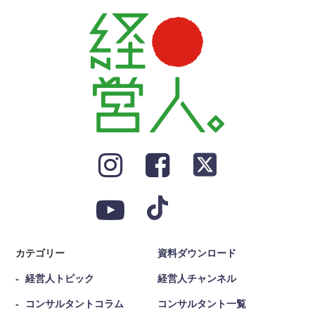
カテゴリー
資料ダウンロード
経営人トピック
経営人チャンネル
コンサルタントコラム
コンサルタント一覧