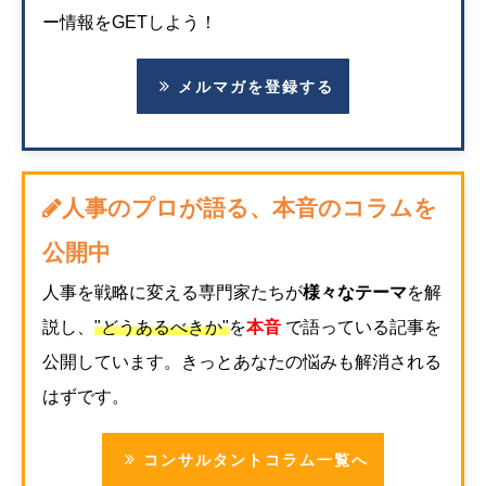
ー情報をGETしよう！
メルマガを登録する
人事のプロが語る、本音のコラムを
公開中
人事を戦略に変える専門家たちが
様々なテーマ
を解
説し、
"どうあるべきか"
を
本音
で語っている記事を
公開しています。きっとあなたの悩みも解消される
はずです。
コンサルタントコラム一覧へ