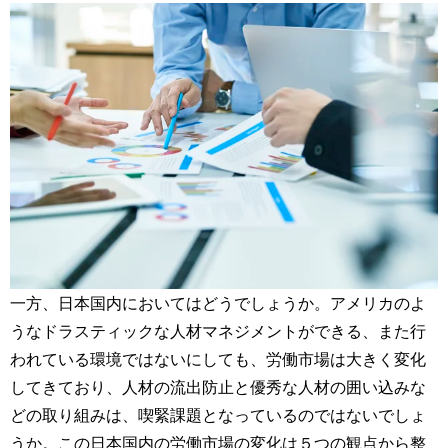
一方、日本国内においてはどうでしょうか。アメリカのよ
うなドラスティックな人材マネジメントができる、また行
われている環境ではないにしても、労働市場は大きく変化
してきており、人材の流出防止と優秀な人材の囲い込みな
どの取り組みは、喫緊課題となっているのではないでしょ
うか。この日本国内の労働市場の変化は５つの観点から整