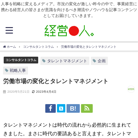
人事を戦略に変えるメディア。市況の変化が激しい昨今の中で、事業経営に
携わる経営人の皆さまが意識を向けるべき潮流やノウハウを記事コンテンツ
としてお届けしていきます。
ホーム
コンサルタントコラム
労働市場の変化とタレントマネジメント
コンサルタントコラム
タレントマネジメント
企画
戦略人事
労働市場の変化とタレントマネジメント
2020年5月21日
2023年4月4日
タレントマネジメントは時代の流れから必然的に生まれて
きました。まさに時代の要請あると言えます。タレントマ