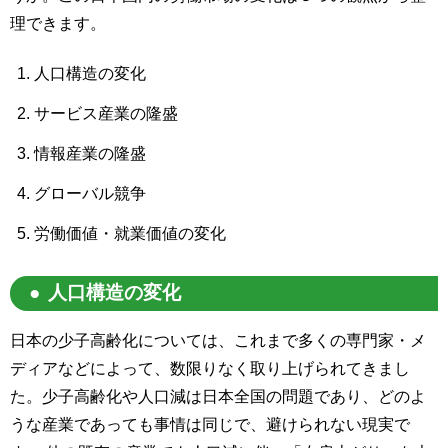
理できます。
人口構造の変化
サービス産業の隆盛
情報産業の隆盛
グローバル競争
労働価値・就業価値の変化
人口構造の変化
日本の少子高齢化については、これまで多くの専門家・メ
ディアなどによって、数限りなく取り上げられてきまし
た。少子高齢化や人口減は日本全国の問題であり、どのよ
うな産業であっても事情は同じで、避けられない現実で