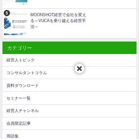
MOONSHOT経営で会社を変え
る～VUCAを乗り越える経営手
法～
カテゴリー
経営人トピック
コンサルタントコラム
資料ダウンロード
セミナー一覧
経営人チャンネル
会員限定記事
用語集