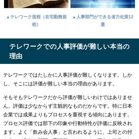
▲テレワーク規程（在宅勤務規
▲人事部門ができる省力化策12
程）
選
テレワークでの人事評価が難しい本当の
理由
テレワークではたしかに人事評価が難しくなります。しか
し、そこには評価が難しい本当の理由があります。
そもそもテレワークだから評価が難しいわけではありませ
ん。評価は少なからず主観的なものだからです。特に日本
企業では成果よりもプロセスを重視する傾向にあります。
プロセス評価では部下の印象や行動特性が評価に反映され
ます。よく「飲み会人事」と言われるように、上司との付