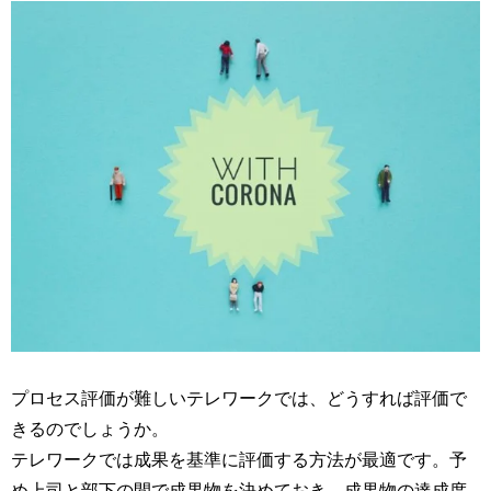
プロセス評価が難しいテレワークでは、どうすれば評価で
きるのでしょうか。
テレワークでは成果を基準に評価する方法が最適です。予
め上司と部下の間で成果物を決めておき、成果物の達成度