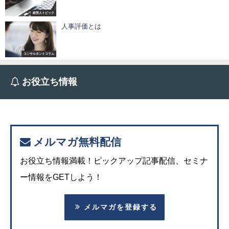
経営人トピック
人事評価とは
コンサルタントコラム
お役立ち情報
メルマガ無料配信
お役立ち情報満載！ピックアップ記事配信、セミナ
ー情報をGETしよう！
メルマガを登録する