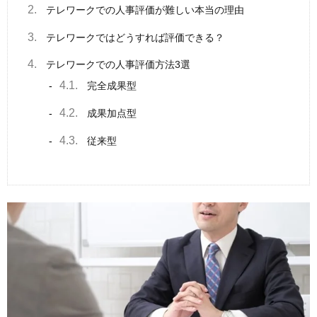
2.
テレワークでの人事評価が難しい本当の理由
3.
テレワークではどうすれば評価できる？
4.
テレワークでの人事評価方法3選
4.1.
完全成果型
4.2.
成果加点型
4.3.
従来型