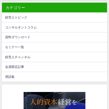
カテゴリー
経営人トピック
コンサルタントコラム
資料ダウンロード
セミナー一覧
経営人チャンネル
会員限定記事
用語集