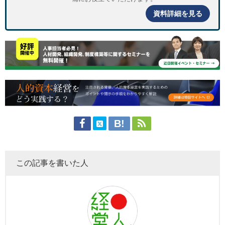
資料詳細を見る
この記事を書いた人