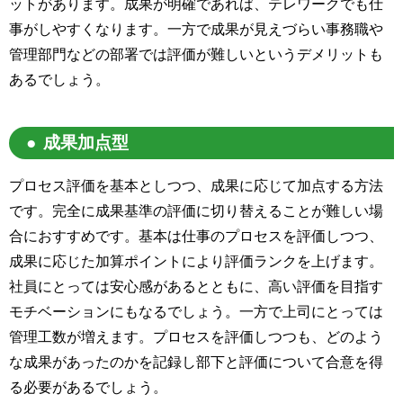
ットがあります。成果が明確であれば、テレワークでも仕
事がしやすくなります。一方で成果が見えづらい事務職や
管理部門などの部署では評価が難しいというデメリットも
あるでしょう。
成果加点型
プロセス評価を基本としつつ、成果に応じて加点する方法
です。完全に成果基準の評価に切り替えることが難しい場
合におすすめです。基本は仕事のプロセスを評価しつつ、
成果に応じた加算ポイントにより評価ランクを上げます。
社員にとっては安心感があるとともに、高い評価を目指す
モチベーションにもなるでしょう。一方で上司にとっては
管理工数が増えます。プロセスを評価しつつも、どのよう
な成果があったのかを記録し部下と評価について合意を得
る必要があるでしょう。