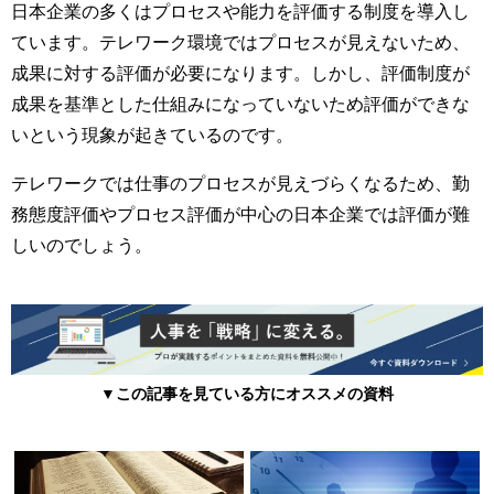
日本企業の多くはプロセスや能力を評価する制度を導入し
ています。テレワーク環境ではプロセスが見えないため、
成果に対する評価が必要になります。しかし、評価制度が
成果を基準とした仕組みになっていないため評価ができな
いという現象が起きているのです。
テレワークでは仕事のプロセスが見えづらくなるため、勤
務態度評価やプロセス評価が中心の日本企業では評価が難
しいのでしょう。
▼この記事を見ている方にオススメの資料