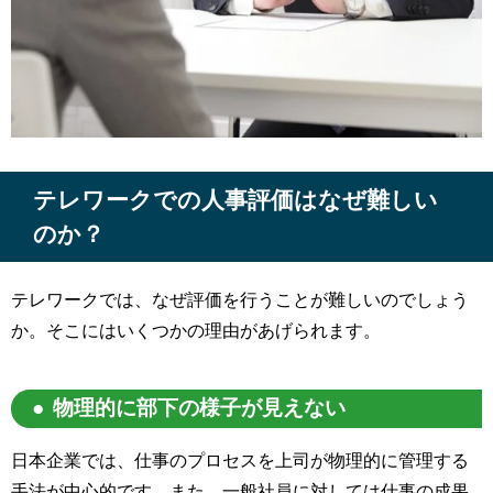
テレワークでの人事評価はなぜ難しい
のか？
テレワークでは、なぜ評価を行うことが難しいのでしょう
か。そこにはいくつかの理由があげられます。
物理的に部下の様子が見えない
日本企業では、仕事のプロセスを上司が物理的に管理する
手法が中心的です。また、一般社員に対しては仕事の成果