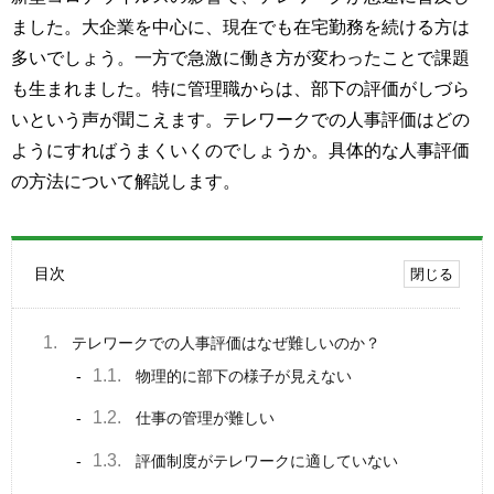
ました。大企業を中心に、現在でも在宅勤務を続ける方は
多いでしょう。一方で急激に働き方が変わったことで課題
も生まれました。特に管理職からは、部下の評価がしづら
いという声が聞こえます。テレワークでの人事評価はどの
ようにすればうまくいくのでしょうか。具体的な人事評価
の方法について解説します。
目次
1.
テレワークでの人事評価はなぜ難しいのか？
1.1.
物理的に部下の様子が見えない
1.2.
仕事の管理が難しい
1.3.
評価制度がテレワークに適していない