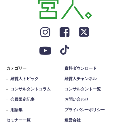
カテゴリー
資料ダウンロード
経営人トピック
経営人チャンネル
コンサルタントコラム
コンサルタント一覧
会員限定記事
お問い合わせ
用語集
プライバシーポリシー
セミナー一覧
運営会社