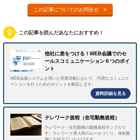
この記事についてのお問合せ
この記事を読んだあなたにおすすめ！
他社に差をつける！WEB会議でのセ
ールスコミュニケーション６つのポイ
ント
WEB会議システムを用いた営業活動において、円滑なコミュニケ
ーションを行うためのポイントを解説します。
資料詳細を見る
テレワーク規程（在宅勤務規程）
テレワーク・在宅勤務の勤務規程サンプルで
す。テレワーク導入時のルールづくり、体制整
備にお役立ていただけます。