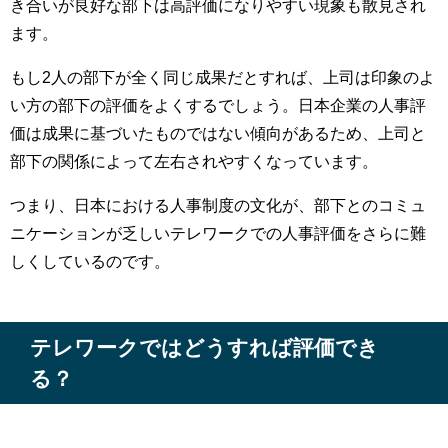
き合いが良好な部下は高評価になりやすい現象も散見され
ます。
もし2人の部下が全く同じ成果だとすれば、上司は印象のよ
い方の部下の評価をよくするでしょう。日本企業の人事評
価は成果に基づいたものではない傾向があるため、上司と
部下の関係によって左右されやすくなっています。
つまり、日本における人事制度の文化が、部下とのコミュ
ニケーションが乏しいテレワークでの人事評価をさらに難
しくしているのです。
テレワークではどうすれば評価でき
る？