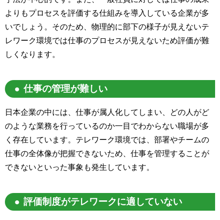
よりもプロセスを評価する仕組みを導入している企業が多
いでしょう。そのため、物理的に部下の様子が見えないテ
レワーク環境では仕事のプロセスが見えないため評価が難
しくなります。
仕事の管理が難しい
日本企業の中には、仕事が属人化してしまい、どの人がど
のような業務を行っているのか一目でわからない職場が多
く存在しています。テレワーク環境では、部署やチームの
仕事の全体像が把握できないため、仕事を管理することが
できないといった事象も発生しています。
評価制度がテレワークに適していない