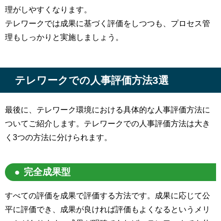
理がしやすくなります。
テレワークでは成果に基づく評価をしつつも、プロセス管
理もしっかりと実施しましょう。
テレワークでの人事評価方法3選
最後に、テレワーク環境における具体的な人事評価方法に
ついてご紹介します。テレワークでの人事評価方法は大き
く3つの方法に分けられます。
完全成果型
すべての評価を成果で評価する方法です。成果に応じて公
平に評価でき、成果が良ければ評価もよくなるというメリ