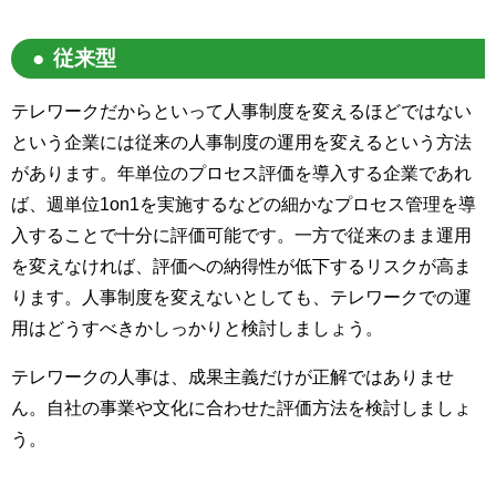
従来型
テレワークだからといって人事制度を変えるほどではない
という企業には従来の人事制度の運用を変えるという方法
があります。年単位のプロセス評価を導入する企業であれ
ば、週単位1on1を実施するなどの細かなプロセス管理を導
入することで十分に評価可能です。一方で従来のまま運用
を変えなければ、評価への納得性が低下するリスクが高ま
ります。人事制度を変えないとしても、テレワークでの運
用はどうすべきかしっかりと検討しましょう。
テレワークの人事は、成果主義だけが正解ではありませ
ん。自社の事業や文化に合わせた評価方法を検討しましょ
う。