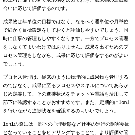
合いに応じて評価するのです。
成果物は年単位の目標ではなく、なるべく週単位や月単位
で細かく目標設定をしておくと評価しやすいでしょう。同
時に仕事の管理もしやすくなります。一方でプロセス管理
をしなくてよいわけではありません。成果を出すためのプ
ロセス管理もしながら、成果に応じて評価をするのがよい
でしょう。
プロセス管理は、従来のように物理的に成果物を管理する
のではなく、成果に至るプロセスやスキルについてあらか
じめ定義して、その進捗状況をチャットや電話を活用して
部下に確認することがおすすめです。また、定期的に1on1
を行いながら進捗状況を確認するのもいいでしょう。
1on1の際には、部下の心理状態など仕事の進行の阻害要因
となっていることをヒアリングすることで、より評価や管