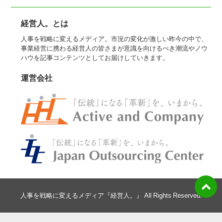
経営人。とは
人事を戦略に変えるメディア。市況の変化が激しい昨今の中で、
事業経営に携わる経営人の皆さまが意識を向けるべき潮流やノウ
ハウを記事コンテンツとしてお届けしていきます。
運営会社
人事を戦略に変えるメディア『経営人。』 All Rights Reserved.