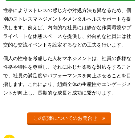
性格によりストレスの感じ方や対処方法も異なるため、個
別のストレスマネジメントやメンタルヘルスサポートを提
供します。例えば、内向的な社員には静かな作業環境やプ
ライベートな休憩スペースを提供し、外向的な社員には社
交的な交流イベントを設定するなどの工夫を行います。
個人の性格を考慮した人材マネジメントは、社員の多様な
性格や特性を尊重し、それに応じた柔軟な対応をすること
で、社員の満足度やパフォーマンスを向上させることを目
指します。これにより、組織全体の生産性やエンゲージメ
ントが向上し、長期的な成長と成功に繋がります。
この記事についてのお問合せ