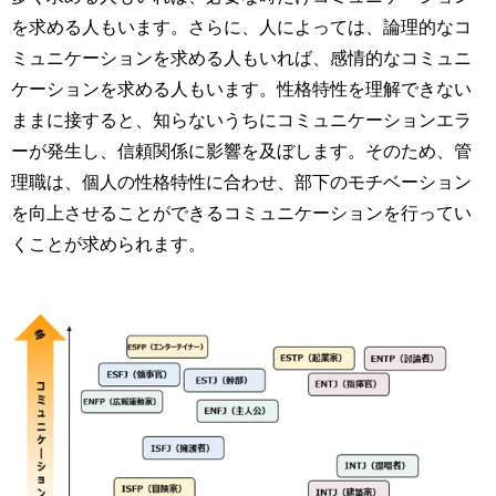
を求める人もいます。さらに、人によっては、論理的なコ
ミュニケーションを求める人もいれば、感情的なコミュニ
ケーションを求める人もいます。性格特性を理解できない
ままに接すると、知らないうちにコミュニケーションエラ
ーが発生し、信頼関係に影響を及ぼします。そのため、管
理職は、個人の性格特性に合わせ、部下のモチベーション
を向上させることができるコミュニケーションを行ってい
くことが求められます。