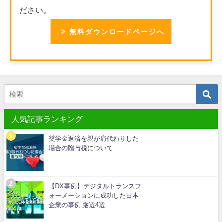
ださい。
無料ダウンロードページへ
人気記事ランキング
奨学金返済を親が肩代わりした
場合の贈与税について
【DX事例】デジタルトランスフ
ォーメーションに成功した日本
企業の事例 厳選4選