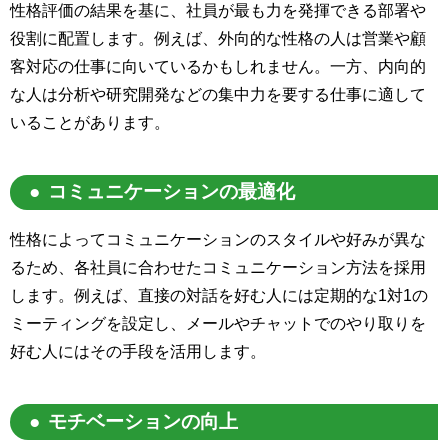
性格評価の結果を基に、社員が最も力を発揮できる部署や
役割に配置します。例えば、外向的な性格の人は営業や顧
客対応の仕事に向いているかもしれません。一方、内向的
な人は分析や研究開発などの集中力を要する仕事に適して
いることがあります。
コミュニケーションの最適化
性格によってコミュニケーションのスタイルや好みが異な
るため、各社員に合わせたコミュニケーション方法を採用
します。例えば、直接の対話を好む人には定期的な
1
対
1
の
ミーティングを設定し、メールやチャットでのやり取りを
好む人にはその手段を活用します。
モチベーションの向上