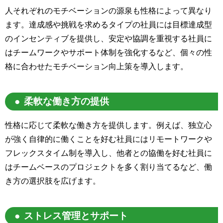
人それぞれのモチベーションの源泉も性格によって異なり
ます。達成感や挑戦を求めるタイプの社員には目標達成型
のインセンティブを提供し、安定や協調を重視する社員に
はチームワークやサポート体制を強化するなど、個々の性
格に合わせたモチベーション向上策を導入します。
柔軟な働き方の提供
性格に応じて柔軟な働き方を提供します。例えば、独立心
が強く自律的に働くことを好む社員にはリモートワークや
フレックスタイム制を導入し、他者との協働を好む社員に
はチームベースのプロジェクトを多く割り当てるなど、働
き方の選択肢を広げます。
ストレス管理とサポート