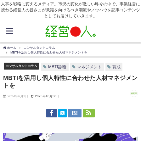
人事を戦略に変えるメディア。市況の変化が激しい昨今の中で、事業経営に
携わる経営人の皆さまが意識を向けるべき潮流やノウハウを記事コンテンツ
としてお届けしていきます。
ホーム
コンサルタントコラム
MBTIを活用し個人特性に合わせた人材マネジメントを
コンサルタントコラム
MBTI診断
マネジメント
育成
MBTIを活用し個人特性に合わせた人材マネジメン
トを
2024年6月1日
2025年10月30日