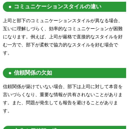
コミュニケーションスタイルの違い
上司と部下のコミュニケーションスタイルが異なる場合、
互いに理解しづらく、効率的なコミュニケーションが困難
になります。例えば、上司が厳格で直接的なスタイルを好
む一方で、部下が柔軟で協力的なスタイルを好む場合で
す。
信頼関係の欠如
信頼関係が築けていない場合、部下は上司に対して本音を
言いづらくなり、重要な情報が共有されないことがありま
す。また、問題が発生しても報告を避けることがありま
す。