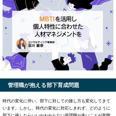
管理職が抱える部下育成問題
時代の変化に伴い、部下に対しての接し方も変化してきて
います。しかし、時代の変化に対応しきれず、どのように
部下に接したらいいかわからない管理職が多いことが実態