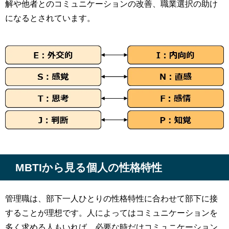
解や他者とのコミュニケーションの改善、職業選択の助け
になるとされています。
MBTIから見る個人の性格特性
管理職は、部下一人ひとりの性格特性に合わせて部下に接
することが理想です。人によってはコミュニケーションを
多く求める人もいれば、必要な時だけコミュニケーション