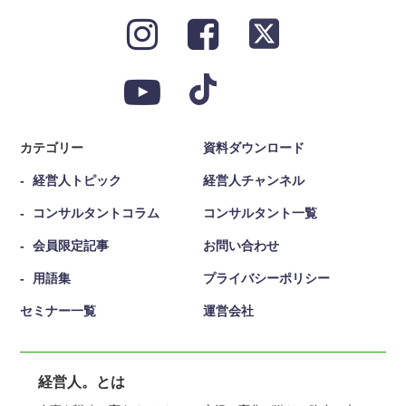
カテゴリー
資料ダウンロード
経営人トピック
経営人チャンネル
コンサルタントコラム
コンサルタント一覧
会員限定記事
お問い合わせ
用語集
プライバシーポリシー
セミナー一覧
運営会社
経営人。とは