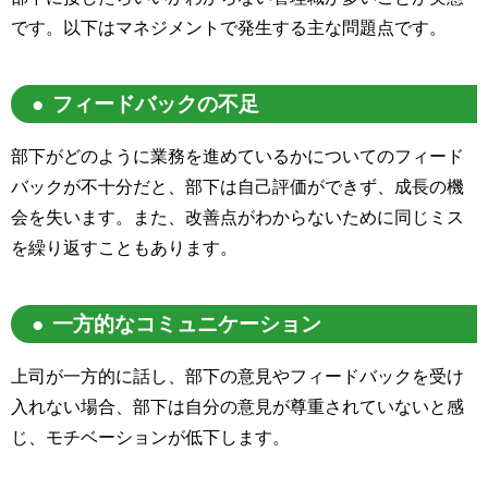
です。以下はマネジメントで発生する主な問題点です。
フィードバックの不足
部下がどのように業務を進めているかについてのフィード
バックが不十分だと、部下は自己評価ができず、成長の機
会を失います。また、改善点がわからないために同じミス
を繰り返すこともあります。
一方的なコミュニケーション
上司が一方的に話し、部下の意見やフィードバックを受け
入れない場合、部下は自分の意見が尊重されていないと感
じ、モチベーションが低下します。