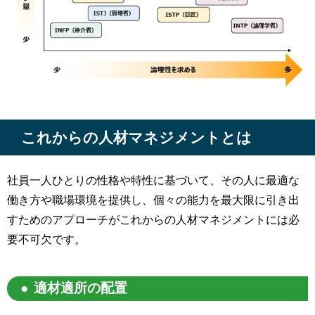
これからの人材マネジメントとは
社員一人ひとりの性格や特性に基づいて、その人に最適な
働き方や職場環境を提供し、個々の能力を最大限に引き出
すためのアプローチがこれからの人材マネジメントには必
要不可欠です。
適材適所の配置