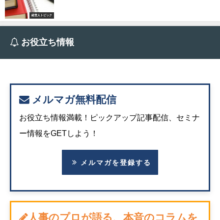
経営人トピック
お役立ち情報
メルマガ無料配信
お役立ち情報満載！ピックアップ記事配信、セミナ
ー情報をGETしよう！
メルマガを登録する
人事のプロが語る、本音のコラムを