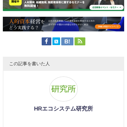
この記事を書いた人
HRエコシステム研究所