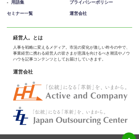
用語集
プライバシーポリシー
セミナー一覧
運営会社
経営人。とは
人事を戦略に変えるメディア。市況の変化が激しい昨今の中で、
事業経営に携わる経営人の皆さまが意識を向けるべき潮流やノウ
ハウを記事コンテンツとしてお届けしていきます。
運営会社