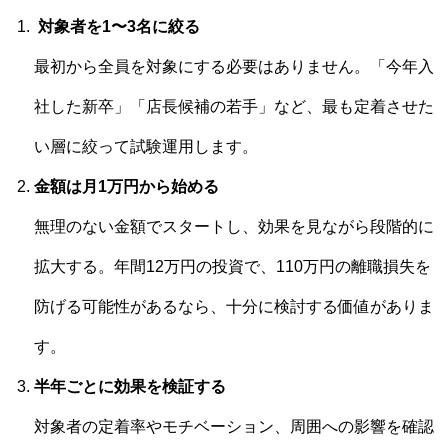
対象者を1〜3名に絞る
最初から全員を対象にする必要はありません。「今年入
社した新卒」「店長候補の若手」など、最も定着させた
い層に絞って試験運用します。
金額は月1万円から始める
無理のない金額でスタートし、効果を見ながら段階的に
拡大する。年間12万円の投資で、110万円の離職損失を
防げる可能性があるなら、十分に検討する価値がありま
す。
半年ごとに効果を検証する
対象者の定着率やモチベーション、周囲への影響を確認