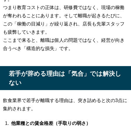
つまり教育コストの正体は、研修費ではなく、現場の稼働
が奪われることにあります。そして離職が起きるたびに、
この「稼働の目減り」が繰り返され、店長も先輩スタッフ
も疲弊していきます。
ここまで来ると、離職は個人の問題ではなく、経営が向き
合うべき「構造的な損失」です。
若手が辞める理由は「気合」では解決し
ない
飲食業界で若手が離職する理由は、突き詰めると次の3点に
集約されます。
他業種との賃金格差（手取りの弱さ）