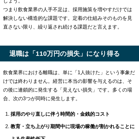
しょう。
つまり飲食業界の人手不足は、採用施策を増やすだけでは
解決しない構造的な課題です。定着の仕組みそのものを見
直さない限り、繰り返され続ける課題だと言えます。
退職は「110万円の損失」になり得る
飲食業界における離職は、単に「1人抜けた」という事象だ
けでは終わりません。経営に本当の影響を与えるのは、そ
の後に連鎖的に発生する「見えない損失」です。多くの場
合、次の3つが同時に発生します。
採用のやり直しに伴う時間的・金銭的コスト
教育・立ち上がり期間中に現場の稼働が割かれることに
よる生産性低下