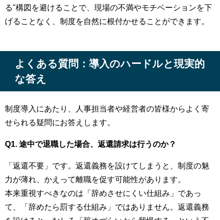
る"構図を避けることで、現場の不満やモチベーションを下
げることなく、制度を自然に根付かせることができます。
よくある質問：導入のハードルと現実的
な答え
制度導入にあたり、人事担当者や経営者の皆様からよく寄
せられる疑問にお答えします。
Q1. 途中で退職した場合、返還請求は行うのか？
「返還不要」です。返還義務を設けてしまうと、制度の魅
力が薄れ、かえって離職を促す可能性があります。
本来重視すべきなのは「辞めさせにくい仕組み」であっ
て、「辞めたら罰する仕組み」ではありません。返還義務