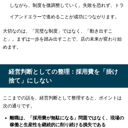
しながら、制度を微調整していく。失敗を恐れず、トラ
イアンドエラーで進めることが成功につながります。
大切なのは、「完璧な制度」ではなく、「動き出すこ
と」。まずは一歩を踏み出すことで、店の未来が変わり始
めます。
経営判断としての整理：採用費を「掛け
捨て」にしない
ここまでの話を、経営判断として整理すると、ポイントは
次の通りです。
離職は、「採用費が無駄になる」問題ではなく、現場の
稼働と生産性を継続的に削り続ける損失である