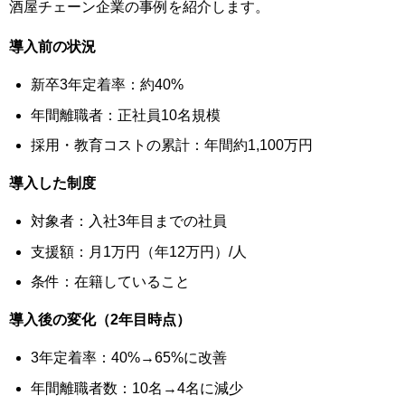
酒屋チェーン企業の事例を紹介します。
導入前の状況
新卒3年定着率：約40%
年間離職者：正社員10名規模
採用・教育コストの累計：年間約1,100万円
導入した制度
対象者：入社3年目までの社員
支援額：月1万円（年12万円）/人
条件：在籍していること
導入後の変化（2年目時点）
3年定着率：40%→65%に改善
年間離職者数：10名→4名に減少