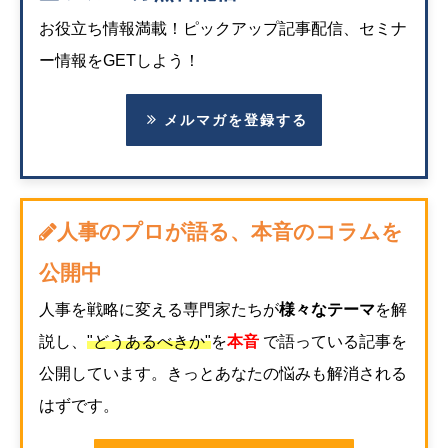
お役立ち情報満載！ピックアップ記事配信、セミナ
ー情報をGETしよう！
メルマガを登録する
人事のプロが語る、本音のコラムを
公開中
人事を戦略に変える専門家たちが
様々なテーマ
を解
説し、
"どうあるべきか"
を
本音
で語っている記事を
公開しています。きっとあなたの悩みも解消される
はずです。