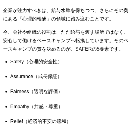
企業が注力すべきは、給与水準を保ちつつ、さらにその奥
にある「心理的報酬」の領域に踏み込むことです。
今、会社や組織の役割は、ただ給与を渡す場所ではなく、
安心して働けるベースキャンプへ転換しています。そのベ
ースキャンプの質を決めるのが、SAFERの5要素です。
Safety（心理的安全性）
Assurance（成長保証）
Fairness（透明な評価）
Empathy（共感・尊重）
Relief（経済的不安の緩和）