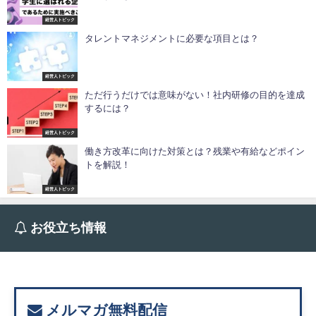
経営人トピック
タレントマネジメントに必要な項目とは？
経営人トピック
ただ行うだけでは意味がない！社内研修の目的を達成
するには？
経営人トピック
働き方改革に向けた対策とは？残業や有給などポイン
トを解説！
経営人トピック
お役立ち情報
メルマガ無料配信