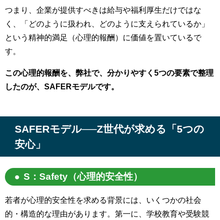
つまり、企業が提供すべきは給与や福利厚生だけではな
く、「どのように扱われ、どのように支えられているか」
という精神的満足（心理的報酬）に価値を置いているで
す。
この心理的報酬を、弊社で、分かりやすく5つの要素で整理
したのが、SAFERモデルです。
SAFERモデル──Z世代が求める「5つの
安心」
S：Safety（心理的安全性）
若者が心理的安全性を求める背景には、いくつかの社会
的・構造的な理由があります。第一に、学校教育や受験競