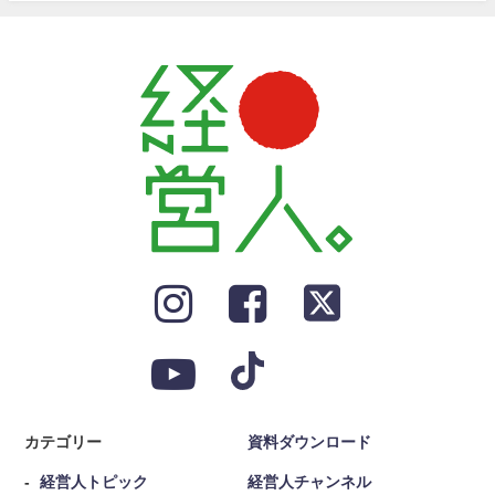
カテゴリー
資料ダウンロード
経営人トピック
経営人チャンネル