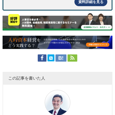
資料詳細を見る
この記事を書いた人