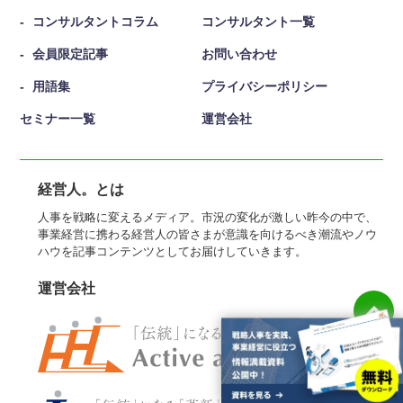
コンサルタントコラム
コンサルタント一覧
会員限定記事
お問い合わせ
用語集
プライバシーポリシー
セミナー一覧
運営会社
経営人。とは
人事を戦略に変えるメディア。市況の変化が激しい昨今の中で、
事業経営に携わる経営人の皆さまが意識を向けるべき潮流やノウ
ハウを記事コンテンツとしてお届けしていきます。
運営会社