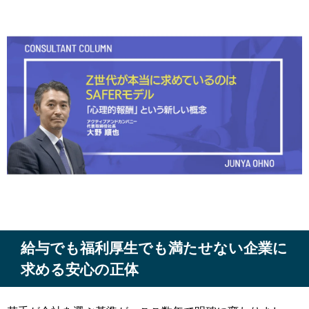
給与でも福利厚生でも満たせない企業に
求める安心の正体