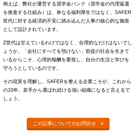
例えば、弊社が運営する奨学金バンク（奨学金の代理返還
を推進する仕組み）は、単なる福利厚生ではなく、SAFER
世代に対する経済的不安に踏み込んだ人事の核心的な施策
として設計されています。
Z世代は甘えているわけではなく、合理的なだけはないでし
ょうか。「会社にすべてを預けない」前提の社会を生きて
いるからこそ、心理的報酬を重視し、自分の生活と学びを
守ろうとしているのです。
その現実を理解し、SAFERを整える企業こそが、これから
の10年、若手から選ばれ続ける強い組織になると言えるで
しょう。
この記事についてのお問合せ