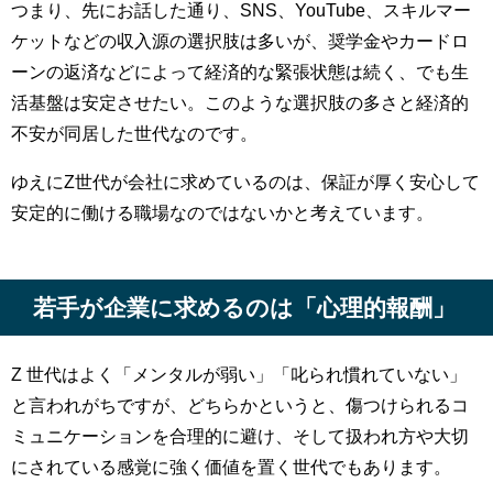
つまり、先にお話した通り、SNS、YouTube、スキルマー
ケットなどの収入源の選択肢は多いが、奨学金やカードロ
ーンの返済などによって経済的な緊張状態は続く、でも生
活基盤は安定させたい。このような選択肢の多さと経済的
不安が同居した世代なのです。
ゆえにZ世代が会社に求めているのは、保証が厚く安心して
安定的に働ける職場なのではないかと考えています。
若手が企業に求めるのは「心理的報酬」
Z 世代はよく「メンタルが弱い」「叱られ慣れていない」
と言われがちですが、どちらかというと、傷つけられるコ
ミュニケーションを合理的に避け、そして扱われ方や大切
にされている感覚に強く価値を置く世代でもあります。