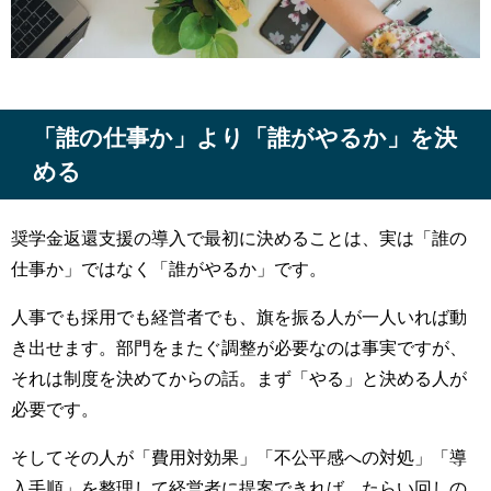
「誰の仕事か」より「誰がやるか」を決
める
奨学金返還支援の導入で最初に決めることは、実は「誰の
仕事か」ではなく「誰がやるか」です。
人事でも採用でも経営者でも、旗を振る人が一人いれば動
き出せます。部門をまたぐ調整が必要なのは事実ですが、
それは制度を決めてからの話。まず「やる」と決める人が
必要です。
そしてその人が「費用対効果」「不公平感への対処」「導
入手順」を整理して経営者に提案できれば、たらい回しの