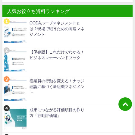
人気お役立ち資料ランキング
OODAループマネジメントと
は？現場で戦うための高速マネ
ジメント
【保存版】これだけでわかる！
ビジネスマナーハンドブック
従業員の行動を変える！ナッジ
理論に基づく新組織マネジメン
ト
成果につながる評価項目の作り
方「行動評価編」