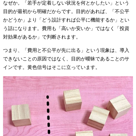
なぜか。「若手が定着しない状況を何とかしたい」という
目的が最初から明確だからです。目的があれば、「不公平
かどうか」より「どう設計すれば公平に機能するか」とい
う話になります。費用も「高いか安いか」ではなく「投資
対効果があるか」で判断されます。
つまり、「費用と不公平が先に出る」という現象は、導入
できないことの原因ではなく、目的が曖昧であることのサ
インです。黄色信号はそこに立っています。