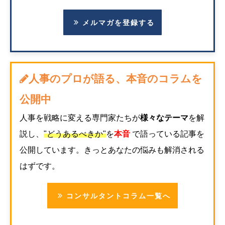
メルマガを登録する
人事のプロが語る、本音のコラムを
公開中
人事を戦略に変える専門家たちが
様々なテーマ
を解
説し、
"どうあるべきか"
を
本音
で語っている記事を
公開しています。きっとあなたの悩みも解消される
はずです。
コンサルタントコラム一覧へ