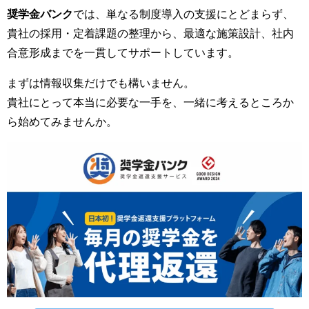
奨学金バンク
では、単なる制度導入の支援にとどまらず、
貴社の採用・定着課題の整理から、最適な施策設計、社内
合意形成までを一貫してサポートしています。
まずは情報収集だけでも構いません。
貴社にとって本当に必要な一手を、一緒に考えるところか
ら始めてみませんか。