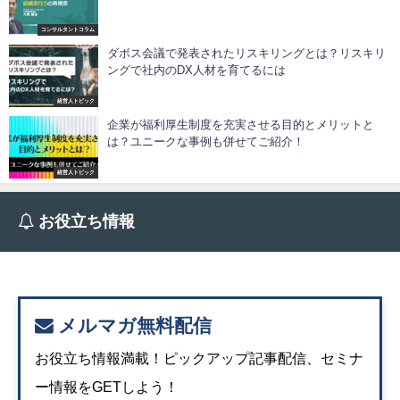
コンサルタントコラム
ダボス会議で発表されたリスキリングとは？リスキリ
ングで社内のDX人材を育てるには
経営人トピック
企業が福利厚生制度を充実させる目的とメリットと
は？ユニークな事例も併せてご紹介！
経営人トピック
お役立ち情報
メルマガ無料配信
お役立ち情報満載！ピックアップ記事配信、セミナ
ー情報をGETしよう！