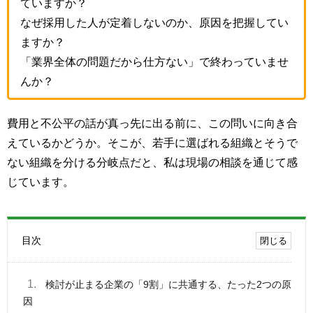
ていますか？
なぜ採用した人が定着しないのか、原因を把握してい
ますか？
「業界全体の問題だから仕方ない」で終わっていませ
んか？
費用と不公平の話が真っ先に出る前に、この問いに向き合
えているかどうか。そこが、若手に選ばれる組織とそうで
ない組織を分ける分岐点だと、私は現場の相談を通じて感
じています。
目次
1.
検討が止まる企業の「9割」に共通する、たった2つの原
因