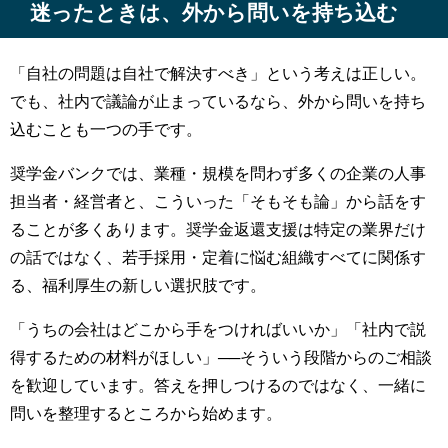
迷ったときは、外から問いを持ち込む
「自社の問題は自社で解決すべき」という考えは正しい。
でも、社内で議論が止まっているなら、外から問いを持ち
込むことも一つの手です。
奨学金バンクでは、業種・規模を問わず多くの企業の人事
担当者・経営者と、こういった「そもそも論」から話をす
ることが多くあります。奨学金返還支援は特定の業界だけ
の話ではなく、若手採用・定着に悩む組織すべてに関係す
る、福利厚生の新しい選択肢です。
「うちの会社はどこから手をつければいいか」「社内で説
得するための材料がほしい」
──
そういう段階からのご相談
を歓迎しています。答えを押しつけるのではなく、一緒に
問いを整理するところから始めます。