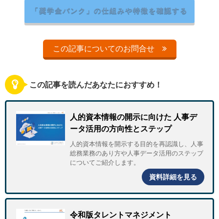
「奨学金バンク」の仕組みや特徴を確認する
この記事についてのお問合せ
この記事を読んだあなたにおすすめ！
人的資本情報の開示に向けた 人事デ
ータ活用の方向性とステップ
人的資本情報を開示する目的を再認識し、人事
総務業務のあり方や人事データ活用のステップ
についてご紹介します。
資料詳細を見る
令和版タレントマネジメント