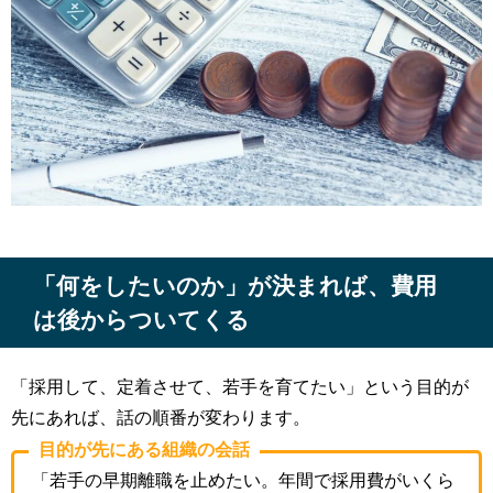
「何をしたいのか」が決まれば、費用
は後からついてくる
「採用して、定着させて、若手を育てたい」という目的が
先にあれば、話の順番が変わります。
目的が先にある組織の会話
「若手の早期離職を止めたい。年間で採用費がいくら