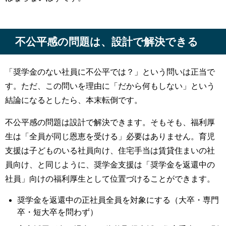
不公平感の問題は、設計で解決できる
「奨学金のない社員に不公平では？」という問いは正当で
す。ただ、この問いを理由に「だから何もしない」という
結論になるとしたら、本末転倒です。
不公平感の問題は設計で解決できます。そもそも、福利厚
生は「全員が同じ恩恵を受ける」必要はありません。育児
支援は子どものいる社員向け、住宅手当は賃貸住まいの社
員向け、と同じように、奨学金支援は「奨学金を返還中の
社員」向けの福利厚生として位置づけることができます。
奨学金を返還中の正社員全員を対象にする（大卒・専門
卒・短大卒を問わず）