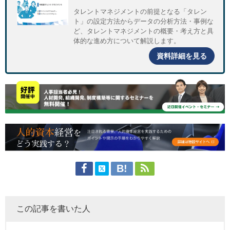
タレントマネジメントの前提となる「タレン
ト」の設定方法からデータの分析方法・事例な
ど、タレントマネジメントの概要・考え方と具
体的な進め方について解説します。
資料詳細を見る
この記事を書いた人