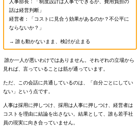
人事部長：「制度設計は人事でできるが、費用負担の
話は経営判断」
経営者：「コストに見合う効果があるのか？不公平に
ならないか？」
→ 誰も動かないまま、検討が止まる
誰か一人が悪いわけではありません。それぞれの立場から
見れば、言っていることは筋が通っています。
ただ、この会話に共通しているのは、「自分ごとにしてい
ない」という点です。
人事は採用に押しつけ、採用は人事に押しつけ、経営者は
コストを理由に結論を出さない。結果として、誰も若手社
員の現実に向き合っていません。