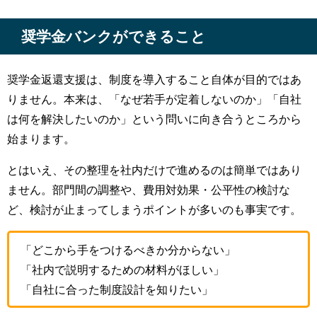
奨学金バンクができること
奨学金返還支援は、制度を導入すること自体が目的ではあ
りません。本来は、「なぜ若手が定着しないのか」「自社
は何を解決したいのか」という問いに向き合うところから
始まります。
とはいえ、その整理を社内だけで進めるのは簡単ではあり
ません。部門間の調整や、費用対効果・公平性の検討な
ど、検討が止まってしまうポイントが多いのも事実です。
「どこから手をつけるべきか分からない」
「社内で説明するための材料がほしい」
「自社に合った制度設計を知りたい」