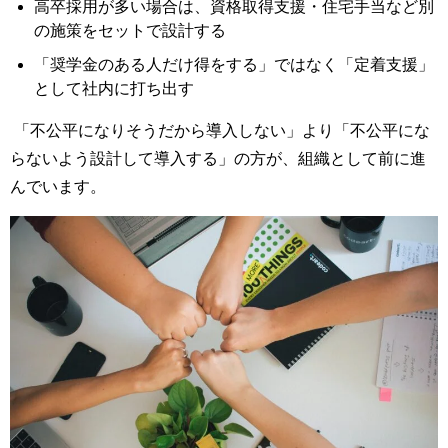
高卒採用が多い場合は、資格取得支援・住宅手当など別
の施策をセットで設計する
「奨学金のある人だけ得をする」ではなく「定着支援」
として社内に打ち出す
「不公平になりそうだから導入しない」より「不公平にな
らないよう設計して導入する」の方が、組織として前に進
んでいます。