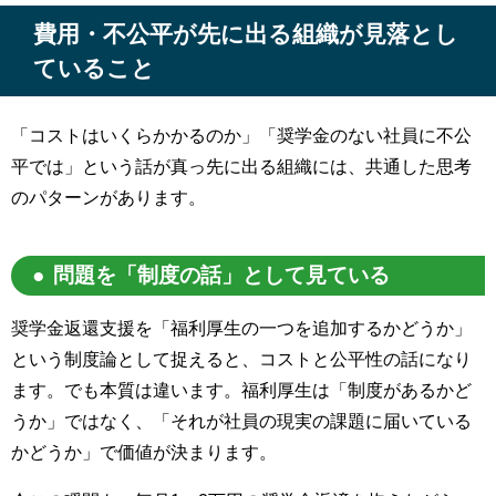
費用・不公平が先に出る組織が見落とし
ていること
「コストはいくらかかるのか」「奨学金のない社員に不公
平では」という話が真っ先に出る組織には、共通した思考
のパターンがあります。
問題を「制度の話」として見ている
奨学金返還支援を「福利厚生の一つを追加するかどうか」
という制度論として捉えると、コストと公平性の話になり
ます。でも本質は違います。福利厚生は「制度があるかど
うか」ではなく、「それが社員の現実の課題に届いている
かどうか」で価値が決まります。