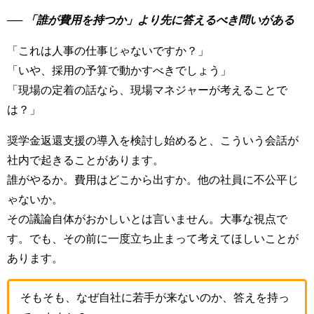
──
「誰が費用を持つか」より先に答えるべき問いがある
「これは人事の仕事じゃないですか？」
「いや、採用の予算で動かすべきでしょう」
「現場の定着の話なら、現場マネジャーが考えることで
は？」
奨学金返還支援の導入を検討し始めると、こういう会話が
社内で起きることがあります。
誰がやるか。費用はどこから出すか。他の社員に不公平じ
ゃないか。
その議論自体がおかしいとは言いません。大事な視点で
す。でも、その前に一度立ち止まって考えてほしいことが
あります。
そもそも、なぜ自社に若手が来ないのか、答えを持っ