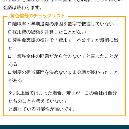
会議は終わります。
黄色信号のチェックリスト
□ 離職率・早期退職の原因を数字で把握していない
□ 採用費の総額を計算したことがない
□ 奨学金支援の検討で「費用」「不公平」が最初に出
た
□ 「業界全体の問題だから仕方ない」と言ったことが
ある
□ 制度の担当部門を決めないまま会議が終わったこと
がある
3つ以上当てはまった場合、若手が「この会社は自分
たちのことを考えていない」
と感じている可能性が高いです。