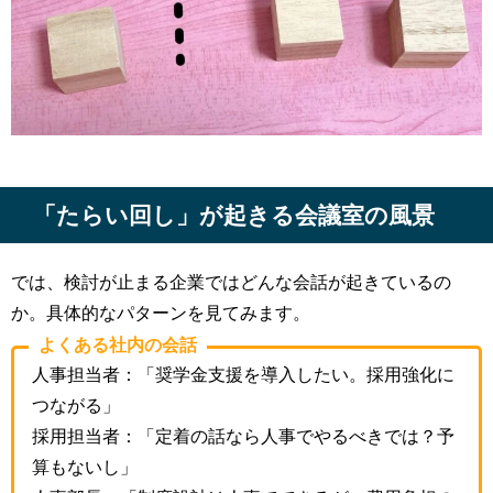
「たらい回し」が起きる会議室の風景
では、検討が止まる企業ではどんな会話が起きているの
か。具体的なパターンを見てみます。
よくある社内の会話
人事担当者：「奨学金支援を導入したい。採用強化に
つながる」
採用担当者：「定着の話なら人事でやるべきでは？予
算もないし」