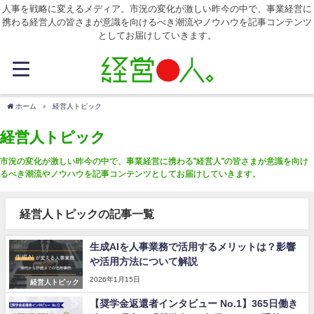
人事を戦略に変えるメディア。市況の変化が激しい昨今の中で、事業経営に
携わる経営人の皆さまが意識を向けるべき潮流やノウハウを記事コンテンツ
としてお届けしていきます。
ホーム
経営人トピック
経営人トピック
市況の変化が激しい昨今の中で、事業経営に携わる"経営人"の皆さまが意識を向け
るべき潮流やノウハウを記事コンテンツとしてお届けしていきます。
経営人トピックの記事一覧
生成AIを人事業務で活用するメリットは？影響
や活用方法について解説
2026年1月15日
経営人トピック
【奨学金返還者インタビュー No.1】365日働き