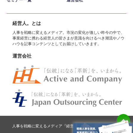
経営人。とは
人事を戦略に変えるメディア。市況の変化が激しい昨今の中で、
事業経営に携わる経営人の皆さまが意識を向けるべき潮流やノウ
ハウを記事コンテンツとしてお届けしていきます。
運営会社
人事を戦略に変えるメディア『経営人。』 All Rights Reserved.