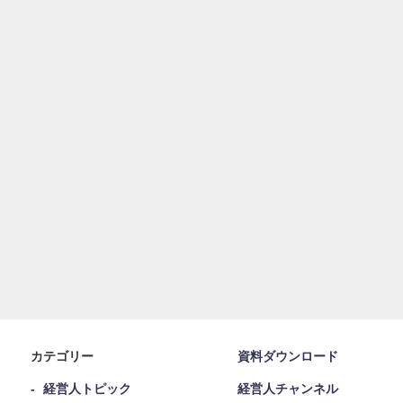
カテゴリー
資料ダウンロード
経営人トピック
経営人チャンネル