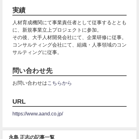
実績
人材育成機関にて事業責任者として従事するととも
に、新規事業立上プロジェクトに参加。
その後、大手人材開発会社にて、企業研修に従事。
コンサルティング会社にて、組織・人事領域のコン
サルティングに従事。
問い合わせ先
お問い合わせは
こちらから
URL
https://www.aand.co.jp/
永島 正志の記事一覧