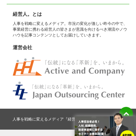
経営人。とは
人事を戦略に変えるメディア。市況の変化が激しい昨今の中で、
事業経営に携わる経営人の皆さまが意識を向けるべき潮流やノウ
ハウを記事コンテンツとしてお届けしていきます。
運営会社
人事を戦略に変えるメディア『経営人。』 All Rights Reserved.