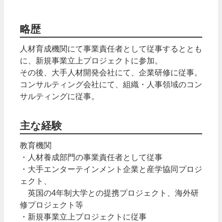
略歴
人材育成機関にて事業責任者として従事するととも
に、新規事業立上プロジェクトに参加。
その後、大手人材開発会社にて、企業研修に従事。
コンサルティング会社にて、組織・人事領域のコン
サルティングに従事。
主な経験
教育機関
・人材養成部門の事業責任者として従事
・大手エンターテインメント企業と産学協同プロジ
ェクト、
英国の4年制大学との提携プロジェクト、海外研
修プロジェクト等
・新規事業立上プロジェクトに従事