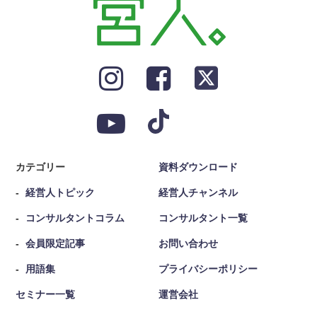
カテゴリー
資料ダウンロード
経営人トピック
経営人チャンネル
コンサルタントコラム
コンサルタント一覧
会員限定記事
お問い合わせ
用語集
プライバシーポリシー
セミナー一覧
運営会社