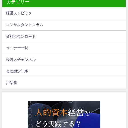
カテゴリー
経営人トピック
コンサルタントコラム
資料ダウンロード
セミナー一覧
経営人チャンネル
会員限定記事
用語集