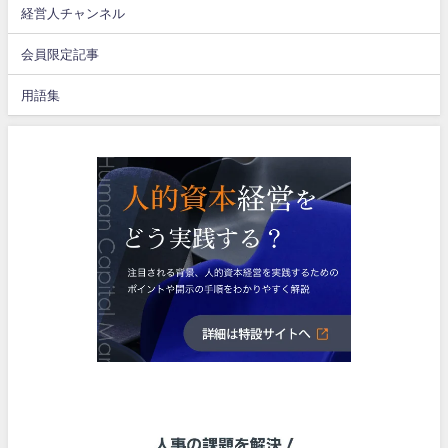
経営人チャンネル
会員限定記事
用語集