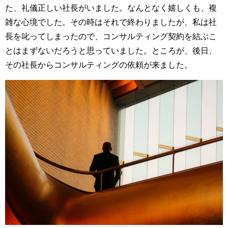
た、礼儀正しい社長がいました。なんとなく嬉しくも、複
雑な心境でした。その時はそれで終わりましたが、私は社
長を叱ってしまったので、コンサルティング契約を結ぶこ
とはまずないだろうと思っていました。ところが、後日、
その社長からコンサルティングの依頼が来ました。