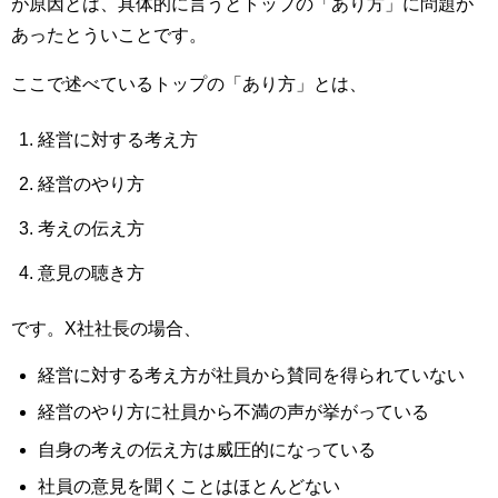
が原因とは、具体的に言うとトップの「あり方」に問題が
あったとういことです。
ここで述べているトップの「あり方」とは、
経営に対する考え方
経営のやり方
考えの伝え方
意見の聴き方
です。X社社長の場合、
経営に対する考え方が社員から賛同を得られていない
経営のやり方に社員から不満の声が挙がっている
自身の考えの伝え方は威圧的になっている
社員の意見を聞くことはほとんどない