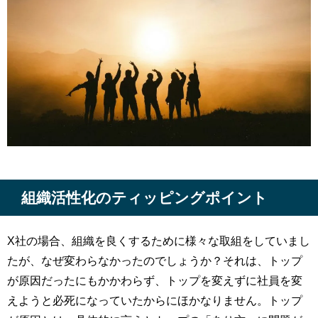
組織活性化のティッピングポイント
X社の場合、組織を良くするために様々な取組をしていまし
たが、なぜ変わらなかったのでしょうか？それは、トップ
が原因だったにもかかわらず、トップを変えずに社員を変
えようと必死になっていたからにほかなりません。トップ