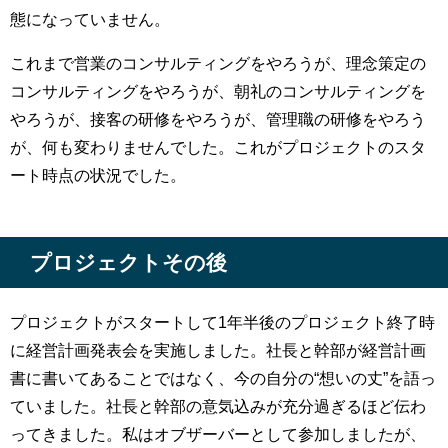
態になっていません。
これまで営業のコンサルティングをやろうが、理念策定の
コンサルティングをやろうが、朝礼のコンサルティングを
やろうが、接客の研修をやろうが、管理職の研修をやろう
が、何も変わりませんでした。これがプロジェクトのスタ
ート時点の状況でした。
プロジェクトその後
プロジェクトがスタートして1年半後のプロジェクト終了時
に経営計画発表会を実施しました。社長と幹部が経営計画
書に書いてあることではなく、今の自分の“想いの丈”を語っ
ていました。社長と幹部の意気込みが充分過ぎるほど伝わ
ってきました。私はオブザーバーとして参加しましたが、