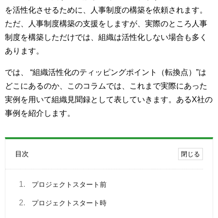
を活性化させるために、人事制度の構築を依頼されます。
ただ、人事制度構築の支援をしますが、実際のところ人事
制度を構築しただけでは、組織は活性化しない場合も多く
あります。
では、 “組織活性化のティッピングポイント（転換点）”は
どこにあるのか、このコラムでは、これまで実際にあった
実例を用いて組織見聞録として表していきます。あるX社の
事例を紹介します。
目次
1.
プロジェクトスタート前
2.
プロジェクトスタート時