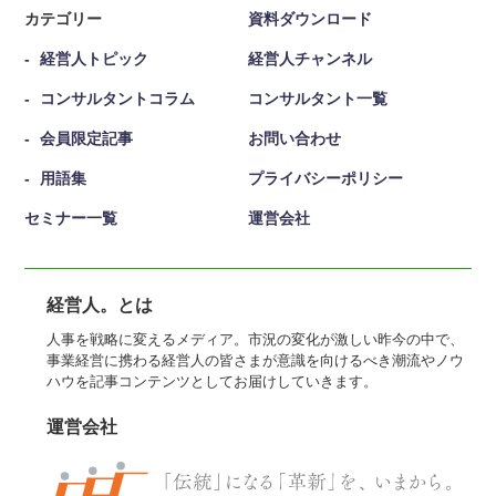
カテゴリー
資料ダウンロード
経営人トピック
経営人チャンネル
コンサルタントコラム
コンサルタント一覧
会員限定記事
お問い合わせ
用語集
プライバシーポリシー
セミナー一覧
運営会社
経営人。とは
人事を戦略に変えるメディア。市況の変化が激しい昨今の中で、
事業経営に携わる経営人の皆さまが意識を向けるべき潮流やノウ
ハウを記事コンテンツとしてお届けしていきます。
運営会社