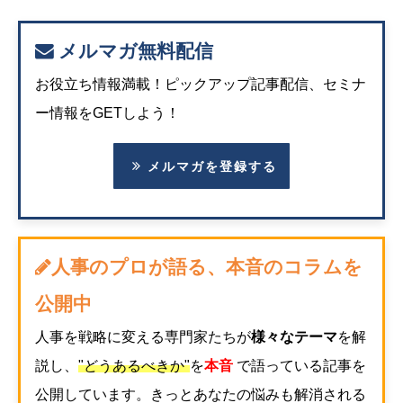
メルマガ無料配信
お役立ち情報満載！ピックアップ記事配信、セミナ
ー情報をGETしよう！
メルマガを登録する
人事のプロが語る、本音のコラムを
公開中
人事を戦略に変える専門家たちが
様々なテーマ
を解
説し、
"どうあるべきか"
を
本音
で語っている記事を
公開しています。きっとあなたの悩みも解消される