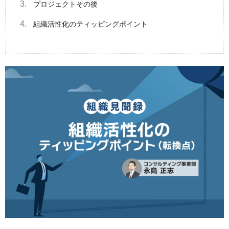
3.
プロジェクトその後
4.
組織活性化のティッピングポイント