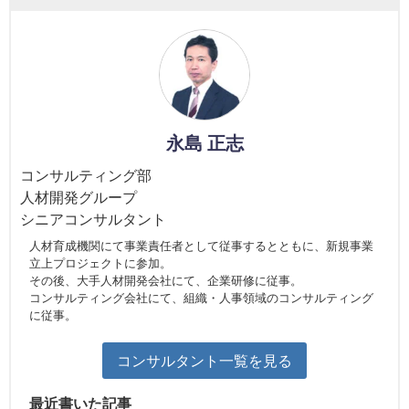
永島 正志
コンサルティング部
人材開発グループ
シニアコンサルタント
人材育成機関にて事業責任者として従事するとともに、新規事業
立上プロジェクトに参加。
その後、大手人材開発会社にて、企業研修に従事。
コンサルティング会社にて、組織・人事領域のコンサルティング
に従事。
コンサルタント一覧を見る
最近書いた記事