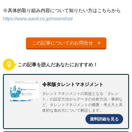
※具体的取り組み内容について知りたい方はこちらから
https://www.aand.co.jp/moonshot/
この記事についてのお問合せ
この記事を読んだあなたにおすすめ！
令和版タレントマネジメント
タレントマネジメントの前提となる「タレン
ト」の設定方法からデータの分析方法・事例な
ど、タレントマネジメントの概要・考え方と具
体的な進め方について解説します。
資料詳細を見る