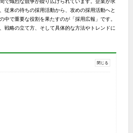
間で熾烈な競争が繰り広げられています。企業が求
、従来の待ちの採用活動から、攻めの採用活動へと
の中で重要な役割を果たすのが「採用広報」です。
、戦略の立て方、そして具体的な方法やトレンドに