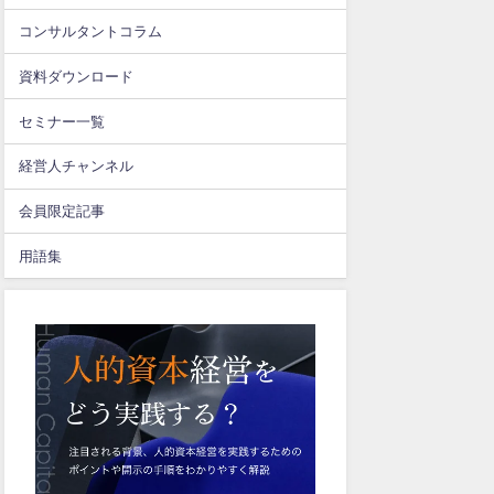
コンサルタントコラム
資料ダウンロード
セミナー一覧
経営人チャンネル
会員限定記事
用語集