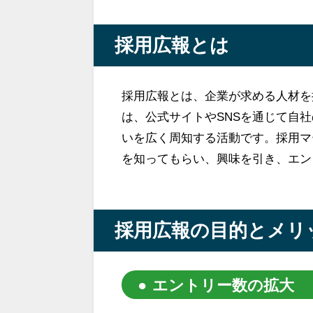
採用広報とは
採用広報とは、企業が求める人材を
は、公式サイトやSNSを通じて自
いを広く周知する活動です。採用マ
を知ってもらい、興味を引き、エン
採用広報の目的とメリ
エントリー数の拡大