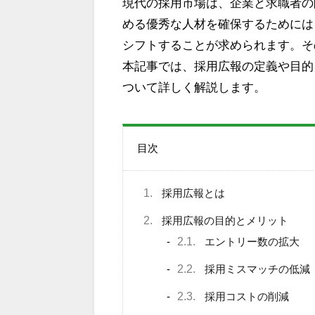
現代の採用市場は、企業と求職者の
める優秀な人材を確保するためには
シフトすることが求められます。そ
本記事では、採用広報の定義や目的
ついて詳しく解説します。
目次
1.
採用広報とは
2.
採用広報の目的とメリット
2.1.
エントリー数の拡大
2.2.
採用ミスマッチの低減
2.3.
採用コストの削減