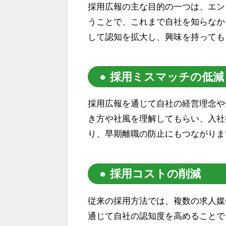
採用広報の主な目的の一つは、エン
うことで、これまで自社を知らなか
して認知を拡大し、興味を持っても
採用ミスマッチの低減
採用広報を通じて自社の経営理念や
き方や社風を理解してもらい、入社
り、早期離職の防止にもつながりま
採用コストの削減
従来の採用方法では、複数の求人媒
通じて自社の認知度を高めることで