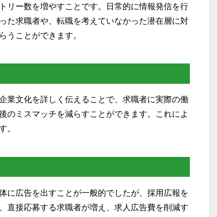
トリー数を増やすことです。日常的に情報発信を行
った求職者や、転職を考えていなかった潜在層に対
らうことができます。
企業文化を詳しく伝えることで、求職者に実際の働
後のミスマッチを減らすことができます。これによ
す。
体に広告を出すことが一般的でしたが、採用広報を
、直接応募する求職者が増え、求人広告費を削減す