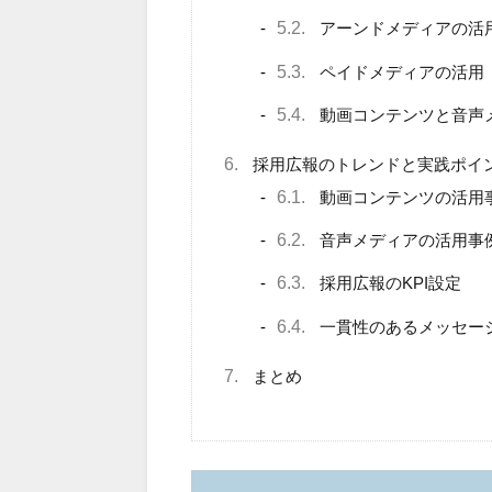
5.2.
アーンドメディアの活
5.3.
ペイドメディアの活用
5.4.
動画コンテンツと音声
6.
採用広報のトレンドと実践ポイ
6.1.
動画コンテンツの活用
6.2.
音声メディアの活用事
6.3.
採用広報のKPI設定
6.4.
一貫性のあるメッセー
7.
まとめ