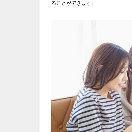
ることができます。