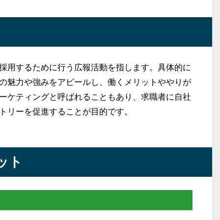
採用するために行う広報活動を指します。具体的に
社の魅力や強みをアピールし、働くメリットややりが
ーケティングと呼ばれることもあり、求職者に自社
トリーを促進することが目的です。
ット