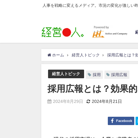
人事を戦略に変えるメディア。市況の変化が激しい
ホーム
経営人トピック
採用広報とは？
経営人トピック
採用
採用広報
採用広報とは？効果
2024年8月29日
2024年8月21日
Facebook