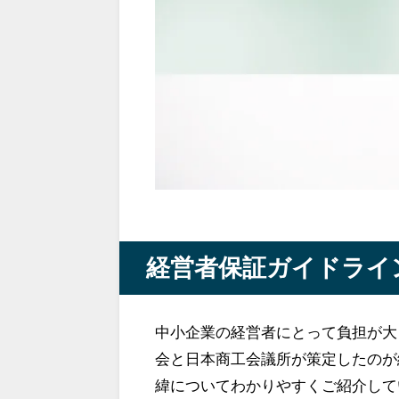
経営者保証ガイドライ
中小企業の経営者にとって負担が大
会と日本商工会議所が策定したのが
緯についてわかりやすくご紹介して