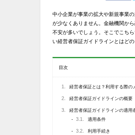
中小企業が事業の拡大や新規事業の
が少なくありません。金融機関から
不安が多いでしょう。そこでこちら
い経営者保証ガイドラインとはどの
目次
1.
経営者保証とは？利用する際の
2.
経営者保証ガイドラインの概要
3.
経営者保証ガイドラインの適用
3.1.
適用条件
3.2.
利用手続き