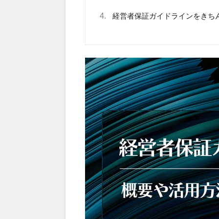
4.
経営者保証ガイドラインをきち