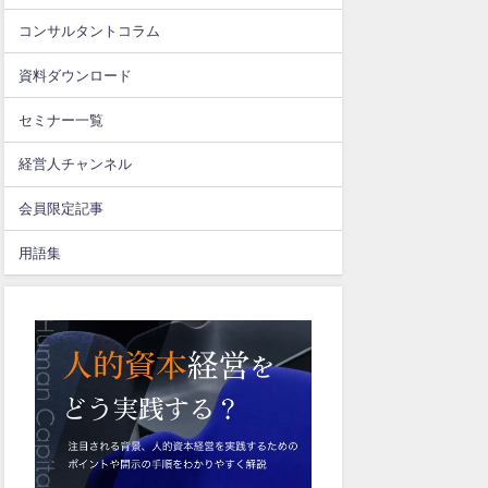
コンサルタントコラム
資料ダウンロード
セミナー一覧
経営人チャンネル
会員限定記事
用語集