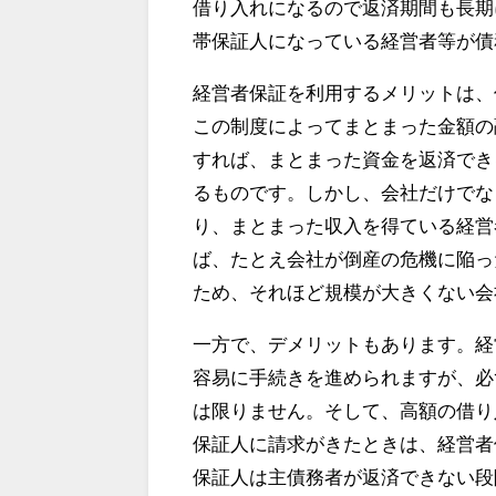
借り入れになるので返済期間も長期
帯保証人になっている経営者等が債
経営者保証を利用するメリットは、
この制度によってまとまった金額の
すれば、まとまった資金を返済でき
るものです。しかし、会社だけでな
り、まとまった収入を得ている経営
ば、たとえ会社が倒産の危機に陥っ
ため、それほど規模が大きくない会
一方で、デメリットもあります。経
容易に手続きを進められますが、必
は限りません。そして、高額の借り
保証人に請求がきたときは、経営者
保証人は主債務者が返済できない段