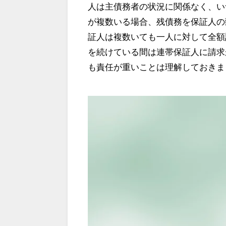
人は主債務者の状況に関係なく、い
が複数いる場合、残債務を保証人の
証人は複数いても一人に対して全額
を続けている間は連帯保証人に請求
も責任が重いことは理解しておきま