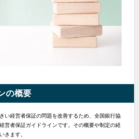
ンの概要
きい経営者保証の問題を改善するため、全国銀行協
経営者保証ガイドラインです。その概要や制定の経
いきます。