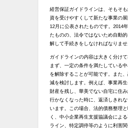
経営保証ガイドラインは、そもそも
資を受けやすくして新たな事業の展
12月に公表されたものです。201
たものの、法令ではないため自動的
解して手続きをしなければなりませ
ガイドラインの内容は大きく分けて
まず、一定の条件を満たしている中
を解除することが可能です。また、
減を検討します。例えば、事業再生
財産を残し、華美でない自宅に住み
行かなくなった時に、返済しきれな
います。この場合、法的債務整理と
く、中小企業再生支援協議会による
ライン、特定調停等のように利害関