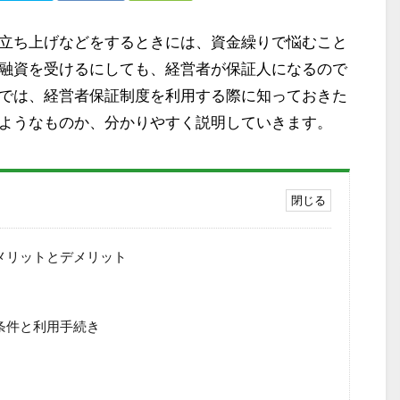
立ち上げなどをするときには、資金繰りで悩むこと
融資を受けるにしても、経営者が保証人になるので
では、経営者保証制度を利用する際に知っておきた
ようなものか、分かりやすく説明していきます。
メリットとデメリット
条件と利用手続き