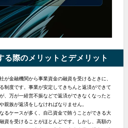
する際のメリットとデメリット
社が金融機関から事業資金の融資を受けるときに、
る制度です。事業が安定してきちんと返済ができて
が、万が一経営不振などで返済ができなくなったと
や親族が返済をしなければなりません。
なるケースが多く、自己資金で賄うことができる大
融資を受けることがほとんどです。しかし、高額の