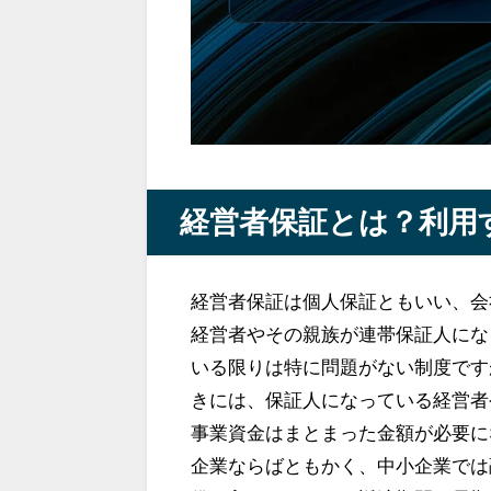
経営者保証とは？利用
経営者保証は個人保証ともいい、会
経営者やその親族が連帯保証人にな
いる限りは特に問題がない制度です
きには、保証人になっている経営者
事業資金はまとまった金額が必要に
企業ならばともかく、中小企業では