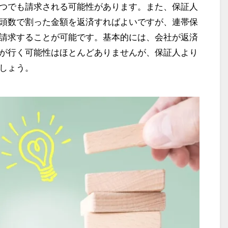
つでも請求される可能性があります。また、保証人
頭数で割った金額を返済すればよいですが、連帯保
請求することが可能です。基本的には、会社が返済
が行く可能性はほとんどありませんが、保証人より
しょう。