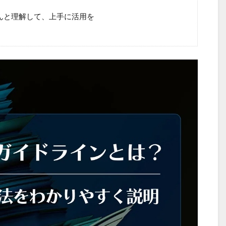
んと理解して、上手に活用を