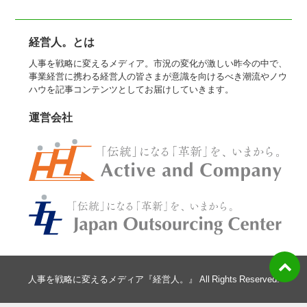
経営人。とは
人事を戦略に変えるメディア。市況の変化が激しい昨今の中で、
事業経営に携わる経営人の皆さまが意識を向けるべき潮流やノウ
ハウを記事コンテンツとしてお届けしていきます。
運営会社
人事を戦略に変えるメディア『経営人。』 All Rights Reserved.