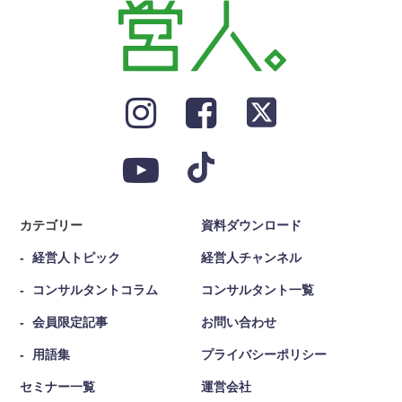
カテゴリー
資料ダウンロード
経営人トピック
経営人チャンネル
コンサルタントコラム
コンサルタント一覧
会員限定記事
お問い合わせ
用語集
プライバシーポリシー
セミナー一覧
運営会社