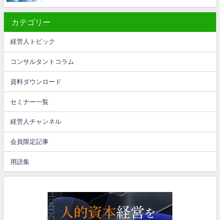
カテゴリー
経営人トピック
コンサルタントコラム
資料ダウンロード
セミナー一覧
経営人チャンネル
会員限定記事
用語集