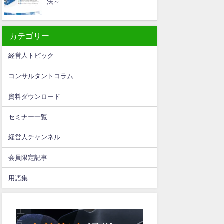
法～
カテゴリー
経営人トピック
コンサルタントコラム
資料ダウンロード
セミナー一覧
経営人チャンネル
会員限定記事
用語集