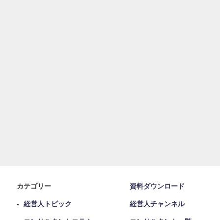
カテゴリー
資料ダウンロード
経営人トピック
経営人チャンネル