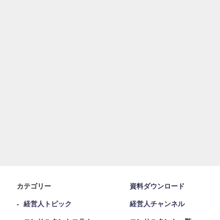
カテゴリー
資料ダウンロード
経営人トピック
経営人チャンネル