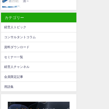
法～
カテゴリー
経営人トピック
コンサルタントコラム
資料ダウンロード
セミナー一覧
経営人チャンネル
会員限定記事
用語集