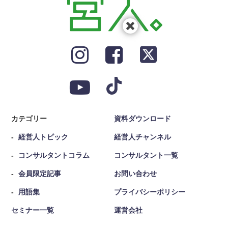
カテゴリー
資料ダウンロード
経営人トピック
経営人チャンネル
コンサルタントコラム
コンサルタント一覧
会員限定記事
お問い合わせ
用語集
プライバシーポリシー
セミナー一覧
運営会社