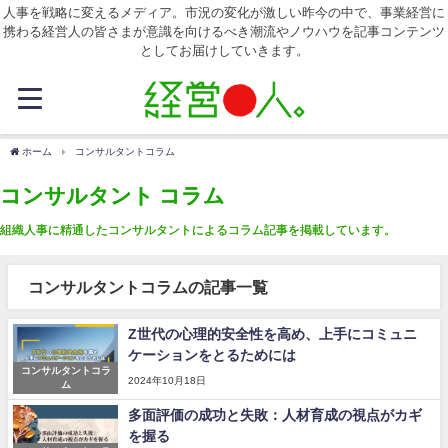
人事を戦略に変えるメディア。市況の変化が激しい昨今の中で、事業経営に
携わる経営人の皆さまが意識を向けるべき潮流やノウハウを記事コンテンツ
としてお届けしていきます。
ホーム
コンサルタントコラム
コンサルタント コラム
組織人事に精通したコンサルタントによるコラム記事を掲載しています。
コンサルタントコラムの記事一覧
Z世代の心理的安全性を高め、上手にコミュニ
ケーションをとるためには
コンサルタントコラ
2024年10月18日
ム
多面評価の成功と失敗：人材育成の視点がカギ
を握る