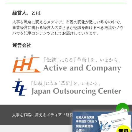
経営人。とは
人事を戦略に変えるメディア。市況の変化が激しい昨今の中で、
事業経営に携わる経営人の皆さまが意識を向けるべき潮流やノウ
ハウを記事コンテンツとしてお届けしていきます。
運営会社
人事を戦略に変えるメディア『経営人。』 All Rights Reserved.