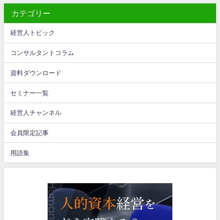
カテゴリー
経営人トピック
コンサルタントコラム
資料ダウンロード
セミナー一覧
経営人チャンネル
会員限定記事
用語集