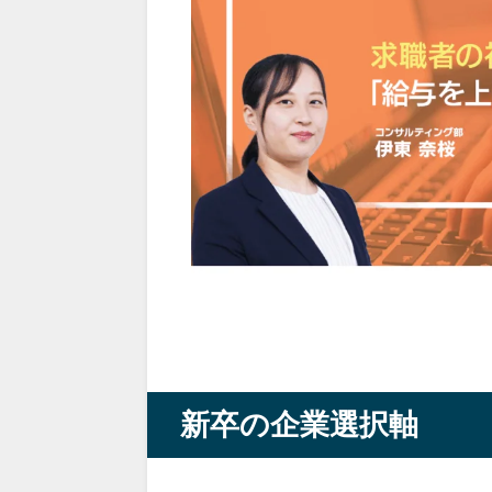
新卒の企業選択軸