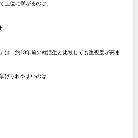
て上位に挙がるのは、
社
」は、約13年前の就活生と比較しても重視度が高ま
挙げられやすいのは、