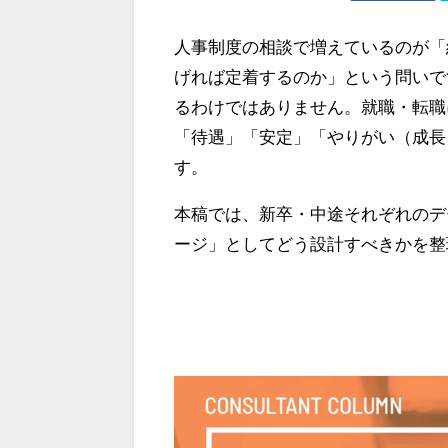
人事制度の相談で増えているのが「
げれば定着するのか」という問いで
るわけではありません。就職・転職
「待遇」「安定」「やりがい（成長
す。
本稿では、新卒・中途それぞれのデ
ージ」としてどう設計すべきかを整