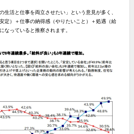
の生活と仕事を両立させたい」という意見が多く、
安定）＋仕事の納得感（やりたいこと）＋処遇（給
になっていると推察されます。