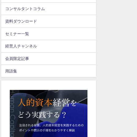
コンサルタントコラム
資料ダウンロード
セミナー一覧
経営人チャンネル
会員限定記事
用語集