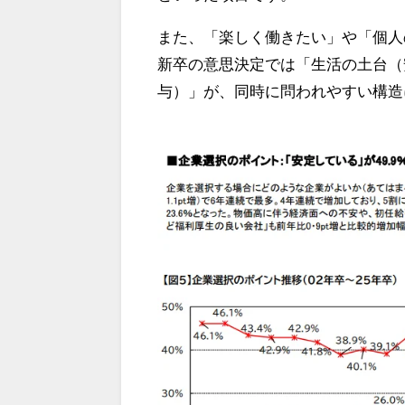
また、「楽しく働きたい」や「個人
新卒の意思決定では「生活の土台（
与）」が、同時に問われやすい構造