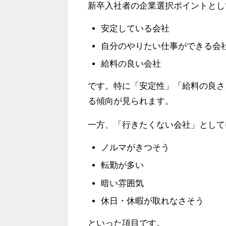
新卒入社者の企業選択ポイントとし
安定している会社
自分のやりたい仕事ができる会
給料の良い会社
です。特に「安定性」「給料の良さ
る傾向が見られます。
一方、「行きたくない会社」として
ノルマがきつそう
転勤が多い
暗い雰囲気
休日・休暇が取れなさそう
といった項目です。