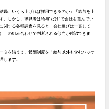
結局、いくら上げれば採用できるのか」「給与を上
す。しかし、求職者は給与“だけ”で会社を選んでい
に関する各種調査を見ると、会社選びは一貫して
）」の組み合わせで判断される傾向が確認できま
ータを踏まえ、報酬制度を「給与以外も含むパッケ
理します。