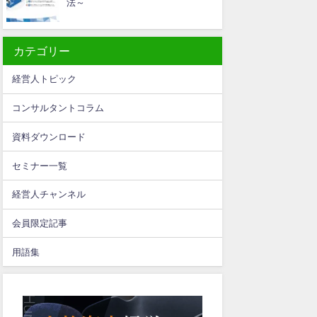
法～
カテゴリー
経営人トピック
コンサルタントコラム
資料ダウンロード
セミナー一覧
経営人チャンネル
会員限定記事
用語集