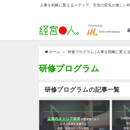
人事を戦略に変えるメディア。市況の変化が激しい
ホーム
研修プログラム | 人事を戦略に変え
研修プログラム
研修プログラムの記事一覧