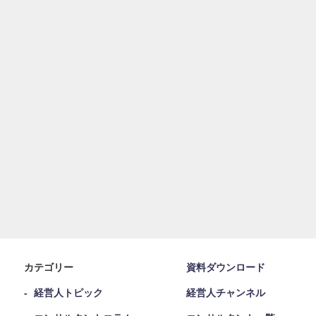
カテゴリー
資料ダウンロード
経営人トピック
経営人チャンネル