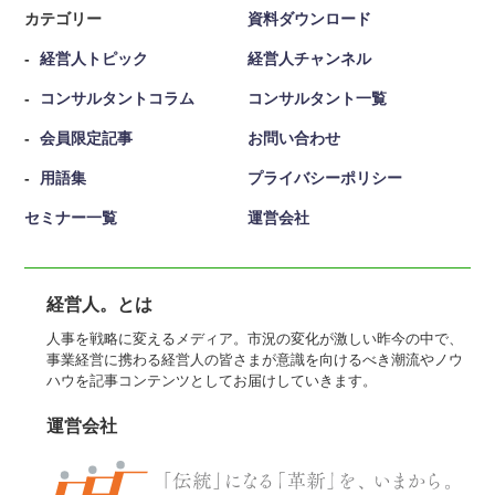
カテゴリー
資料ダウンロード
経営人トピック
経営人チャンネル
コンサルタントコラム
コンサルタント一覧
会員限定記事
お問い合わせ
用語集
プライバシーポリシー
セミナー一覧
運営会社
経営人。とは
人事を戦略に変えるメディア。市況の変化が激しい昨今の中で、
事業経営に携わる経営人の皆さまが意識を向けるべき潮流やノウ
ハウを記事コンテンツとしてお届けしていきます。
運営会社