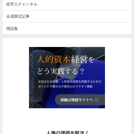
経営人チャンネル
会員限定記事
用語集