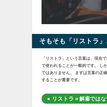
そもそも「リストラ」
「リストラ」という言葉は、現在で
で使われることが一般的です。 し
ではありません。 まずは言葉の正
することが重要です。
リストラ＝解雇ではな