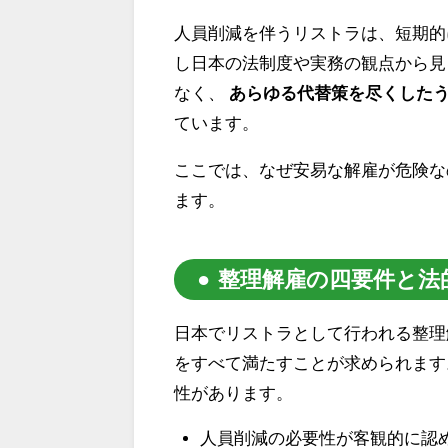
人員削減を伴うリストラは、短期的
し日本の法制度や実務の観点から見
なく、
あらゆる代替策を尽くした
ています。
ここでは、なぜ安易な解雇が危険な
ます。
整理解雇の四要件と法
日本でリストラとして行われる整理
をすべて満たすことが求められます
性があります。
人員削減の必要性が客観的に認