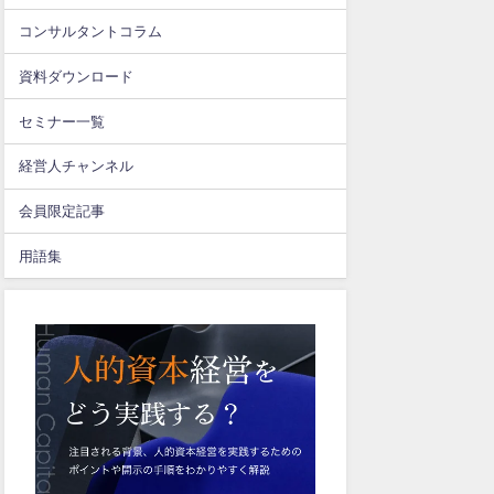
コンサルタントコラム
資料ダウンロード
セミナー一覧
経営人チャンネル
会員限定記事
用語集