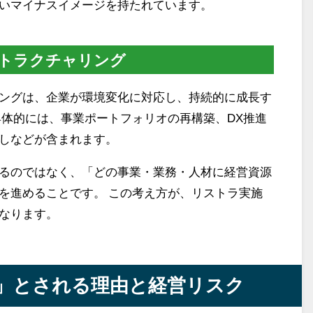
いマイナスイメージを持たれています。
トラクチャリング
ングは、企業が環境変化に対応し、持続的に成長す
具体的には、事業ポートフォリオの再構築、DX推進
しなどが含まれます。
るのではなく、「どの事業・業務・人材に経営資源
を進めることです。 この考え方が、リストラ実施
なります。
」とされる理由と経営リスク