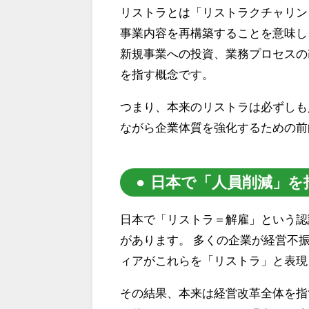
リストラとは「リストラクチャリング（R
事業内容を再構築することを意味し
新規事業への投資、業務プロセスの
を指す概念です。
つまり、本来のリストラは必ずしも
ながら企業体質を強化するための前
日本で「人員削減」を
日本で「リストラ＝解雇」という認
があります。 多くの企業が経営不
ィアがこれらを「リストラ」と表現
その結果、本来は経営改革全体を指