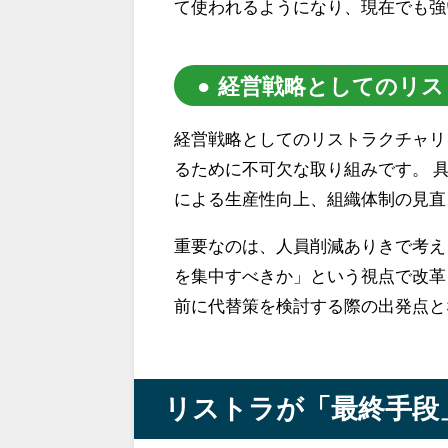
て使われるようになり、現在でも強
経営戦略としてのリス
経営戦略としてのリストラクチャリ
るために不可欠な取り組みです。 
による生産性向上、組織体制の見直
重要なのは、人員削減ありきで考え
を集中すべきか」という視点で改革
前に代替策を検討する際の出発点と
リストラが「最終手段