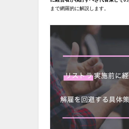
まで網羅的に解説します。