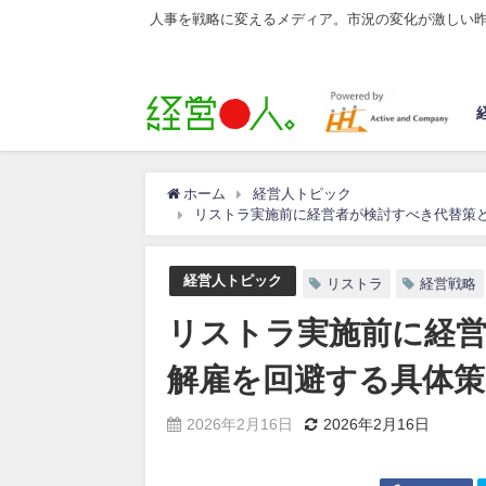
人事を戦略に変えるメディア。市況の変化が激しい
ホーム
経営人トピック
リストラ実施前に経営者が検討すべき代替策
経営人トピック
リストラ
経営戦略
リストラ実施前に経
解雇を回避する具体策
2026年2月16日
2026年2月16日