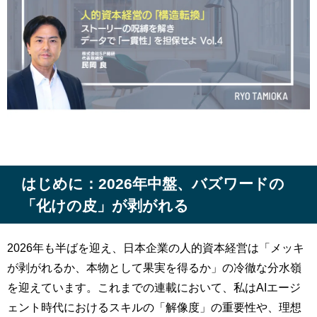
はじめに：2026年中盤、バズワードの
「化けの皮」が剥がれる
2026年も半ばを迎え、日本企業の人的資本経営は「メッキ
が剥がれるか、本物として果実を得るか」の冷徹な分水嶺
を迎えています。これまでの連載において、私はAIエージ
ェント時代におけるスキルの「解像度」の重要性や、理想