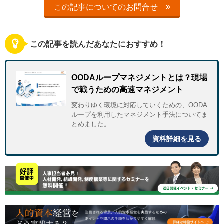
この記事についてのお問合せ
この記事を読んだあなたにおすすめ！
OODAループマネジメントとは？現場
で戦うための高速マネジメント
変わりゆく環境に対応していくための、OODA
ループを利用したマネジメント手法についてま
とめました。
資料詳細を見る