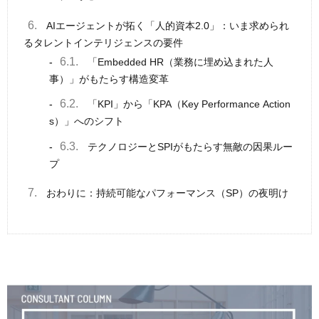
6.
AIエージェントが拓く「人的資本2.0」：いま求められ
るタレントインテリジェンスの要件
6.1.
「Embedded HR（業務に埋め込まれた人
事）」がもたらす構造変革
6.2.
「KPI」から「KPA（Key Performance Action
s）」へのシフト
6.3.
テクノロジーとSPIがもたらす無敵の因果ルー
プ
7.
おわりに：持続可能なパフォーマンス（SP）の夜明け