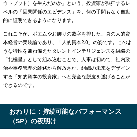
ウトプット）を生んだのか」という、投資家が熱狂するレ
ベルの「因果関係のエビデンス」を、何の手間もなく自動
的に証明できるようになります。
これこそが、ポエムやお飾りの数字を排した、真の人的資
本経営の実装論であり、「人的資本2.0」の姿です。このよ
うな特性を兼ね備えたタレントインテリジェンスを組織の
「北極星」として組み込むことで、人事は初めて、社内政
治や事務管理の雑務から解放され、組織の未来をデザイン
する「知的資本の投資家」へと完全な脱皮を遂げることが
できるのです。
おわりに：持続可能なパフォーマンス
（SP）の夜明け