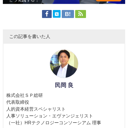
この記事を書いた人
民岡 良
株式会社ＳＰ総研
代表取締役
人的資本経営スペシャリスト
人事ソリューション・エヴァンジェリスト
（一社）HRテクノロジーコンソーシアム 理事