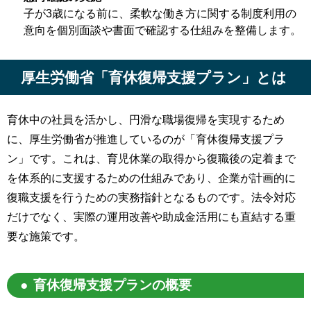
子が3歳になる前に、柔軟な働き方に関する制度利用の
意向を個別面談や書面で確認する仕組みを整備します。
厚生労働省「育休復帰支援プラン」とは
育休中の社員を活かし、円滑な職場復帰を実現するため
に、厚生労働省が推進しているのが「育休復帰支援プラ
ン」です。これは、育児休業の取得から復職後の定着まで
を体系的に支援するための仕組みであり、企業が計画的に
復職支援を行うための実務指針となるものです。法令対応
だけでなく、実際の運用改善や助成金活用にも直結する重
要な施策です。
育休復帰支援プランの概要