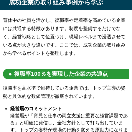
成功企業の取り組み事例から学ぶ
育休中の社員を活かし、復職率や定着率を高めている企業
には共通する特徴があります。制度を整備するだけでな
く、経営戦略として位置づけ、現場レベルまで浸透させて
いる点が大きな違いです。ここでは、成功企業の取り組み
から学べるポイントを整理します。
復職率100％を実現した企業の共通点
復職率を高水準で維持している企業では、トップ主導の姿
勢と具体的な数値管理が徹底されています。
経営層のコミットメント
経営層が「育児と仕事の両立支援は重要な経営課題であ
る」と明確に発信し、全社方針として打ち出していま
す。トップの姿勢が現場の行動を変える原動力になりま