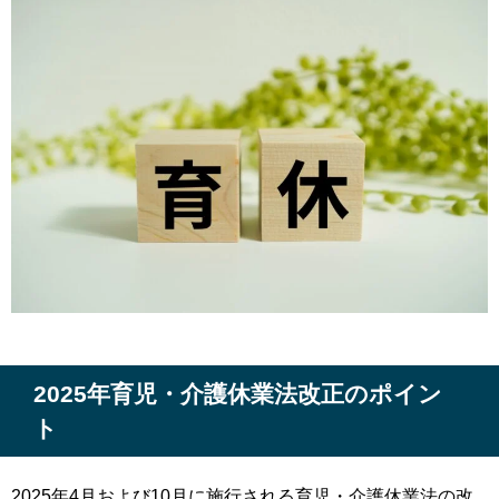
2025年育児・介護休業法改正のポイン
ト
2025年4月および10月に施行される育児・介護休業法の改