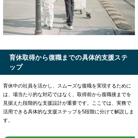
育休取得から復職までの具体的支援ステ
ップ
育休中の社員を活かし、スムーズな復職を実現するために
は、場当たり的な対応ではなく、取得前から復職後までを
見据えた段階的な支援設計が重要です。ここでは、実務で
活用できる具体的な支援ステップを5段階に分けて解説しま
す。