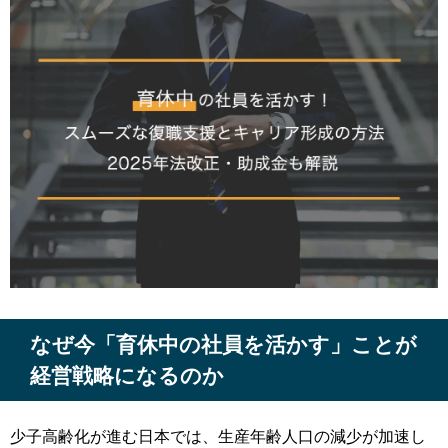
なぜ今「育休中の社員を活かす」ことが
経営戦略になるのか
少子高齢化が進む日本では、生産年齢人口の減少が加速し