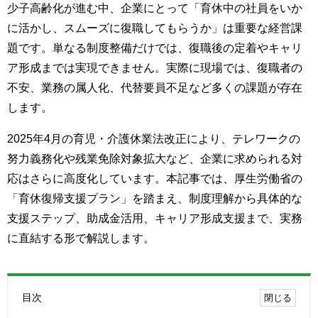
少子高齢化が進む中、企業にとって「育休中の社員をいか
に活かし、スムーズに復職してもらうか」は重要な経営課
題です。単なる制度整備だけでは、復職後の定着やキャリ
ア形成までは実現できません。実際に現場では、復職者の
不安、業務の属人化、代替要員不足など多くの課題が存在
します。
2025年4月の育児・介護休業法改正により、テレワークの
努力義務化や残業免除対象拡大など、企業に求められる対
応はさらに高度化しています。本記事では、厚生労働省の
「育休復帰支援プラン」を踏まえ、制度理解から具体的な
支援ステップ、助成金活用、キャリア形成支援まで、実務
に直結する形で解説します。
目次