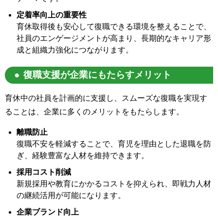
定着率向上の重要性
育休取得後も安心して復職できる環境を整えることで、
社員のエンゲージメントが高まり、長期的なキャリア形
成と組織力強化につながります。
復職支援が企業にもたらすメリット
育休中の社員を計画的に支援し、スムーズな復職を実現す
ることは、企業に多くのメリットをもたらします。
離職防止
復職不安を軽減することで、育児を理由とした退職を防
ぎ、経験豊富な人材を維持できます。
採用コスト削減
新規採用や教育にかかるコストを抑えられ、即戦力人材
の継続活用が可能になります。
企業ブランド向上