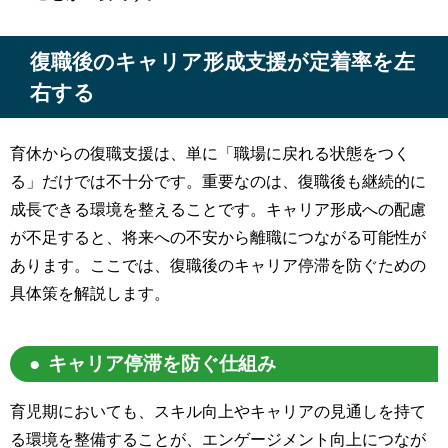
復職後のキャリア形成支援が定着率を左
右する
育休からの復職支援は、単に「職場に戻れる状態をつく
る」だけでは不十分です。重要なのは、復職後も継続的に
成長できる環境を整えることです。キャリア形成への配慮
が不足すると、将来への不安から離職につながる可能性が
あります。ここでは、復職後のキャリア停滞を防ぐための
具体策を解説します。
キャリア停滞を防ぐ仕組み
育児期においても、スキル向上やキャリアの見通しを持て
る環境を整備することが、エンゲージメント向上につなが