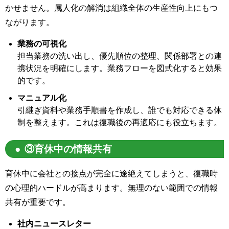
かせません。属人化の解消は組織全体の生産性向上にもつ
ながります。
業務の可視化
担当業務の洗い出し、優先順位の整理、関係部署との連
携状況を明確にします。業務フローを図式化すると効果
的です。
マニュアル化
引継ぎ資料や業務手順書を作成し、誰でも対応できる体
制を整えます。これは復職後の再適応にも役立ちます。
③育休中の情報共有
育休中に会社との接点が完全に途絶えてしまうと、復職時
の心理的ハードルが高まります。無理のない範囲での情報
共有が重要です。
社内ニュースレター