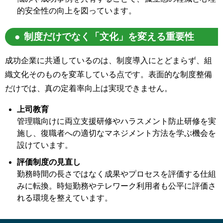
的安全性の向上を図っています。
制度だけでなく「文化」を変える重要性
成功企業に共通しているのは、制度導入にとどまらず、組
織文化そのものを変革している点です。表面的な制度整備
だけでは、真の定着率向上は実現できません。
上司教育
管理職向けに両立支援研修やハラスメント防止研修を実
施し、復職者への適切なマネジメント方法を学ぶ機会を
設けています。
評価制度の見直し
勤務時間の長さではなく成果やプロセスを評価する仕組
みに転換。時短勤務やテレワーク利用者も公平に評価さ
れる環境を整えています。