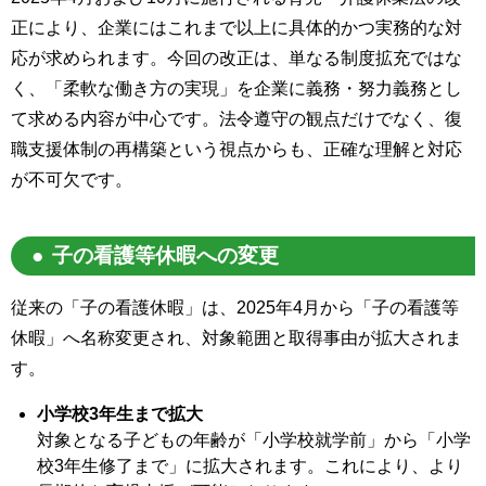
正により、企業にはこれまで以上に具体的かつ実務的な対
応が求められます。今回の改正は、単なる制度拡充ではな
く、「柔軟な働き方の実現」を企業に義務・努力義務とし
て求める内容が中心です。法令遵守の観点だけでなく、復
職支援体制の再構築という視点からも、正確な理解と対応
が不可欠です。
子の看護等休暇への変更
従来の「子の看護休暇」は、2025年4月から「子の看護等
休暇」へ名称変更され、対象範囲と取得事由が拡大されま
す。
小学校3年生まで拡大
対象となる子どもの年齢が「小学校就学前」から「小学
校3年生修了まで」に拡大されます。これにより、より