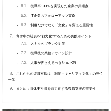
6.1.
復職率100％を実現した企業の共通点
6.2.
IT企業のフォローアップ事例
6.3.
制度だけでなく「文化」を変える重要性
7.
育休中の社員を“戦力化”するための実践ポイント
7.1.
スキルのブランク対策
7.2.
復職後の業務アサイン設計
7.3.
人事が押さえるべき3つのKPI
8.
これからの復職支援は「制度＋キャリア＋文化」の三位
一体
9.
まとめ：育休中社員を戦力化する復職支援の重要性