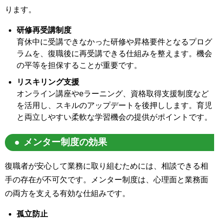
ります。
研修再受講制度
育休中に受講できなかった研修や昇格要件となるプログ
ラムを、復職後に再受講できる仕組みを整えます。機会
の平等を担保することが重要です。
リスキリング支援
オンライン講座やeラーニング、資格取得支援制度など
を活用し、スキルのアップデートを後押しします。育児
と両立しやすい柔軟な学習機会の提供がポイントです。
メンター制度の効果
復職者が安心して業務に取り組むためには、相談できる相
手の存在が不可欠です。メンター制度は、心理面と業務面
の両方を支える有効な仕組みです。
孤立防止