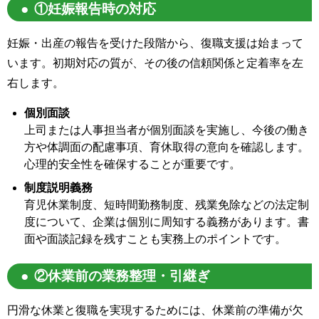
①妊娠報告時の対応
妊娠・出産の報告を受けた段階から、復職支援は始まって
います。初期対応の質が、その後の信頼関係と定着率を左
右します。
個別面談
上司または人事担当者が個別面談を実施し、今後の働き
方や体調面の配慮事項、育休取得の意向を確認します。
心理的安全性を確保することが重要です。
制度説明義務
育児休業制度、短時間勤務制度、残業免除などの法定制
度について、企業は個別に周知する義務があります。書
面や面談記録を残すことも実務上のポイントです。
②休業前の業務整理・引継ぎ
円滑な休業と復職を実現するためには、休業前の準備が欠