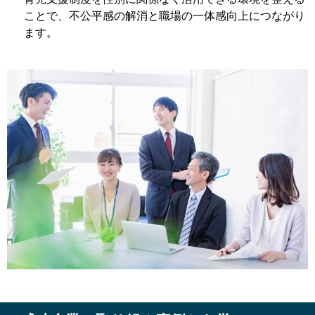
ことで、不公平感の解消と職場の一体感向上につながり
ます。