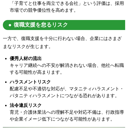
「子育てと仕事を両立できる会社」という評価は、採用
市場での競争優位性を高めます。
復職支援を怠るリスク
一方で、復職支援を十分に行わない場合、企業にはさまざ
まなリスクが生じます。
優秀人材の流出
キャリア継続への不安が解消されない場合、他社へ転職
する可能性が高まります。
ハラスメントリスク
配慮不足や不適切な対応が、マタニティハラスメント・
パタニティハラスメントにつながる恐れがあります。
法令違反リスク
育児・介護休業法への理解不足や対応不備は、行政指導
や企業イメージ低下につながる可能性があります。