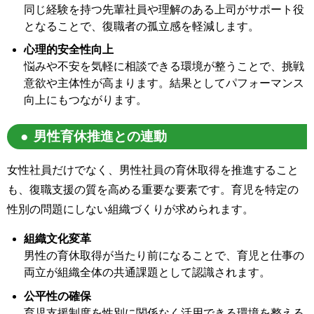
同じ経験を持つ先輩社員や理解のある上司がサポート役
となることで、復職者の孤立感を軽減します。
心理的安全性向上
悩みや不安を気軽に相談できる環境が整うことで、挑戦
意欲や主体性が高まります。結果としてパフォーマンス
向上にもつながります。
男性育休推進との連動
女性社員だけでなく、男性社員の育休取得を推進すること
も、復職支援の質を高める重要な要素です。育児を特定の
性別の問題にしない組織づくりが求められます。
組織文化変革
男性の育休取得が当たり前になることで、育児と仕事の
両立が組織全体の共通課題として認識されます。
公平性の確保
育児支援制度を性別に関係なく活用できる環境を整える