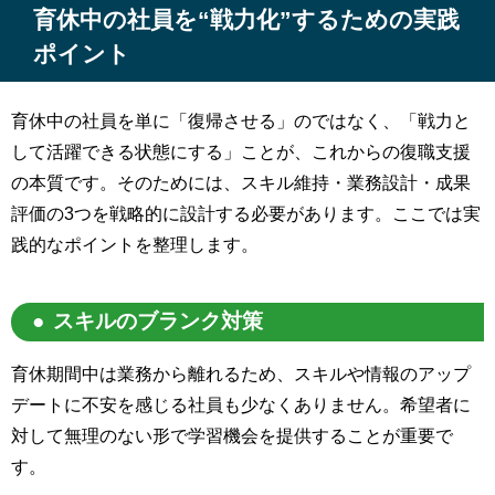
育休中の社員を“戦力化”するための実践
ポイント
育休中の社員を単に「復帰させる」のではなく、「戦力と
して活躍できる状態にする」ことが、これからの復職支援
の本質です。そのためには、スキル維持・業務設計・成果
評価の3つを戦略的に設計する必要があります。ここでは実
践的なポイントを整理します。
スキルのブランク対策
育休期間中は業務から離れるため、スキルや情報のアップ
デートに不安を感じる社員も少なくありません。希望者に
対して無理のない形で学習機会を提供することが重要で
す。