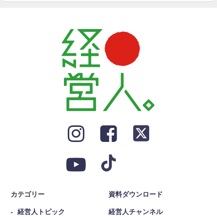
カテゴリー
資料ダウンロード
経営人トピック
経営人チャンネル