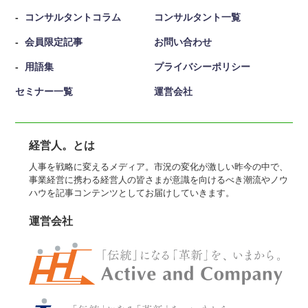
コンサルタントコラム
コンサルタント一覧
会員限定記事
お問い合わせ
用語集
プライバシーポリシー
セミナー一覧
運営会社
経営人。とは
人事を戦略に変えるメディア。市況の変化が激しい昨今の中で、
事業経営に携わる経営人の皆さまが意識を向けるべき潮流やノウ
ハウを記事コンテンツとしてお届けしていきます。
運営会社