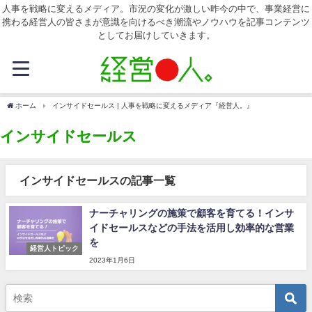
人事を戦略に変えるメディア。市況の変化が激しい昨今の中で、事業経営に
携わる経営人の皆さまが意識を向けるべき潮流やノウハウを記事コンテンツ
としてお届けしていきます。
ホーム
インサイドセールス | 人事を戦略に変えるメディア『経営人。』
インサイドセールス
インサイドセールスの記事一覧
ナーチャリングの施策で顧客を育てる！インサ
イドセールスなどの手法を活用し効率的な営業
を
経営人トピック
2023年1月6日