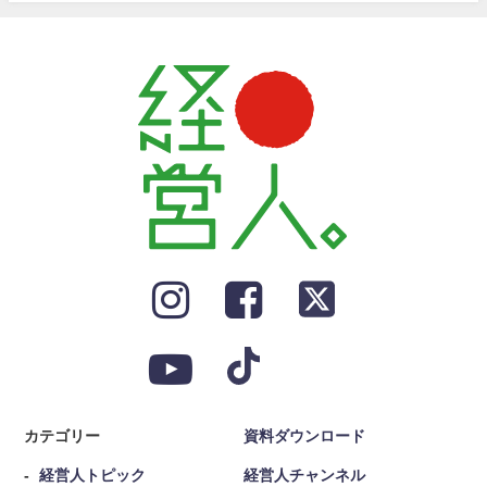
カテゴリー
資料ダウンロード
経営人トピック
経営人チャンネル