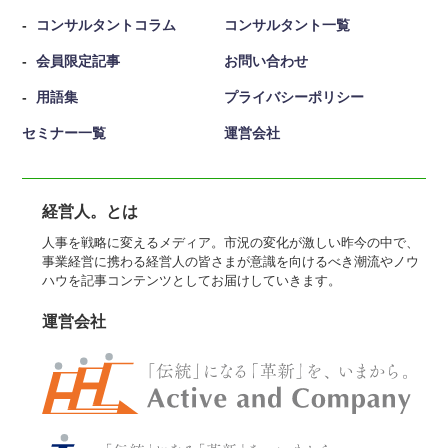
コンサルタントコラム
コンサルタント一覧
会員限定記事
お問い合わせ
用語集
プライバシーポリシー
セミナー一覧
運営会社
経営人。とは
人事を戦略に変えるメディア。市況の変化が激しい昨今の中で、
事業経営に携わる経営人の皆さまが意識を向けるべき潮流やノウ
ハウを記事コンテンツとしてお届けしていきます。
運営会社