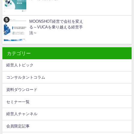
MOONSHOT経営で会社を変え
る～VUCAを乗り越える経営手
法～
カテゴリー
経営人トピック
コンサルタントコラム
資料ダウンロード
セミナー一覧
経営人チャンネル
会員限定記事