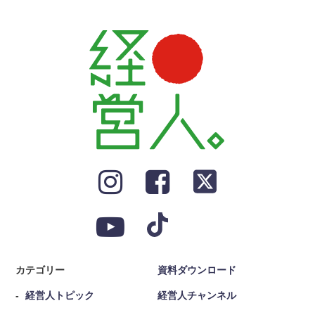
カテゴリー
資料ダウンロード
経営人トピック
経営人チャンネル