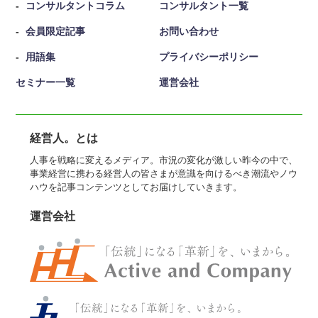
コンサルタントコラム
コンサルタント一覧
会員限定記事
お問い合わせ
用語集
プライバシーポリシー
セミナー一覧
運営会社
経営人。とは
人事を戦略に変えるメディア。市況の変化が激しい昨今の中で、
事業経営に携わる経営人の皆さまが意識を向けるべき潮流やノウ
ハウを記事コンテンツとしてお届けしていきます。
運営会社