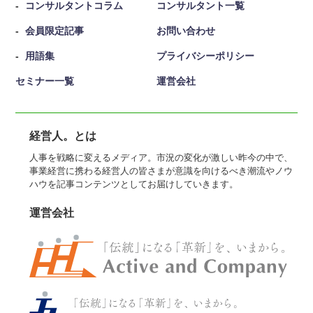
コンサルタントコラム
コンサルタント一覧
会員限定記事
お問い合わせ
用語集
プライバシーポリシー
セミナー一覧
運営会社
経営人。とは
人事を戦略に変えるメディア。市況の変化が激しい昨今の中で、
事業経営に携わる経営人の皆さまが意識を向けるべき潮流やノウ
ハウを記事コンテンツとしてお届けしていきます。
運営会社