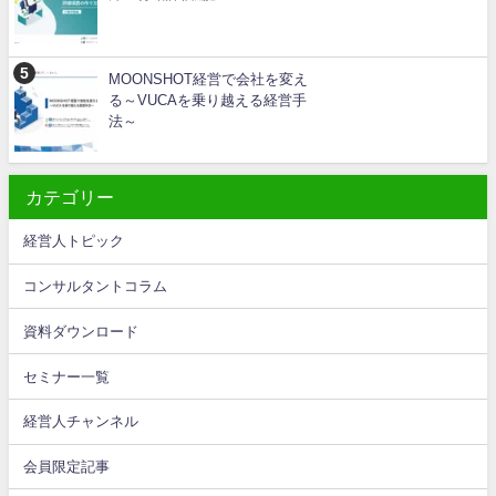
MOONSHOT経営で会社を変え
る～VUCAを乗り越える経営手
法～
カテゴリー
経営人トピック
コンサルタントコラム
資料ダウンロード
セミナー一覧
経営人チャンネル
会員限定記事