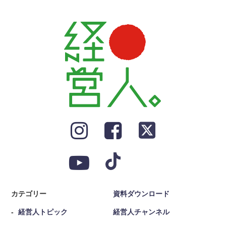
カテゴリー
資料ダウンロード
経営人トピック
経営人チャンネル