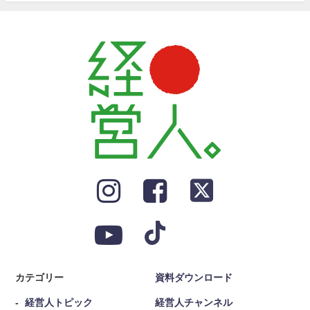
カテゴリー
資料ダウンロード
経営人トピック
経営人チャンネル