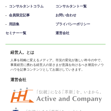
コンサルタントコラム
コンサルタント一覧
会員限定記事
お問い合わせ
用語集
プライバシーポリシー
セミナー一覧
運営会社
経営人。とは
人事を戦略に変えるメディア。市況の変化が激しい昨今の中で、
事業経営に携わる経営人の皆さまが意識を向けるべき潮流やノウ
ハウを記事コンテンツとしてお届けしていきます。
運営会社