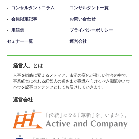
コンサルタントコラム
コンサルタント一覧
会員限定記事
お問い合わせ
用語集
プライバシーポリシー
セミナー一覧
運営会社
経営人。とは
人事を戦略に変えるメディア。市況の変化が激しい昨今の中で、
事業経営に携わる経営人の皆さまが意識を向けるべき潮流やノウ
ハウを記事コンテンツとしてお届けしていきます。
運営会社