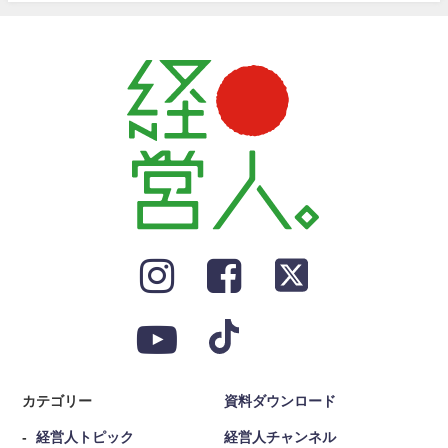
カテゴリー
資料ダウンロード
経営人トピック
経営人チャンネル