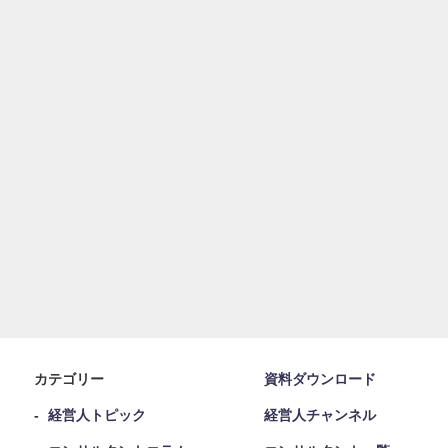
カテゴリー
資料ダウンロード
経営人トピック
経営人チャンネル