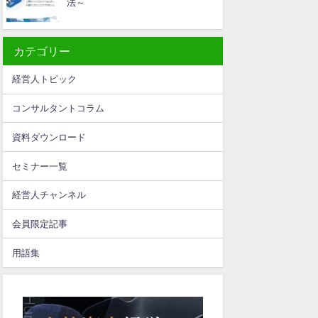
法～
カテゴリー
経営人トピック
コンサルタントコラム
資料ダウンロード
セミナー一覧
経営人チャンネル
会員限定記事
用語集