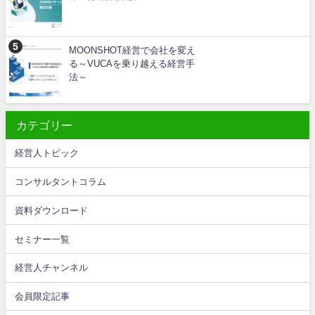
MOONSHOT経営で会社を変え
る～VUCAを乗り越える経営手
法～
カテゴリー
経営人トピック
コンサルタントコラム
資料ダウンロード
セミナー一覧
経営人チャンネル
会員限定記事