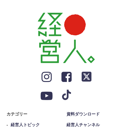
カテゴリー
資料ダウンロード
経営人トピック
経営人チャンネル