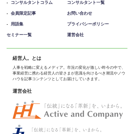
コンサルタントコラム
コンサルタント一覧
会員限定記事
お問い合わせ
用語集
プライバシーポリシー
セミナー一覧
運営会社
経営人。とは
人事を戦略に変えるメディア。市況の変化が激しい昨今の中で、
事業経営に携わる経営人の皆さまが意識を向けるべき潮流やノウ
ハウを記事コンテンツとしてお届けしていきます。
運営会社