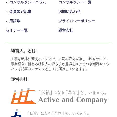
コンサルタントコラム
コンサルタント一覧
会員限定記事
お問い合わせ
用語集
プライバシーポリシー
セミナー一覧
運営会社
経営人。とは
人事を戦略に変えるメディア。市況の変化が激しい昨今の中で、
事業経営に携わる経営人の皆さまが意識を向けるべき潮流やノウ
ハウを記事コンテンツとしてお届けしていきます。
運営会社