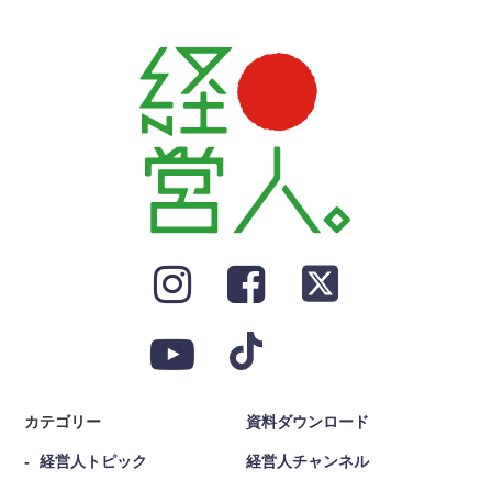
カテゴリー
資料ダウンロード
経営人トピック
経営人チャンネル