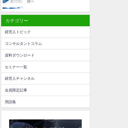
法～
カテゴリー
経営人トピック
コンサルタントコラム
資料ダウンロード
セミナー一覧
経営人チャンネル
会員限定記事
用語集