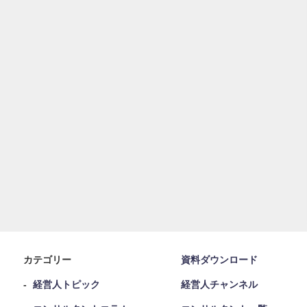
カテゴリー
資料ダウンロード
経営人トピック
経営人チャンネル