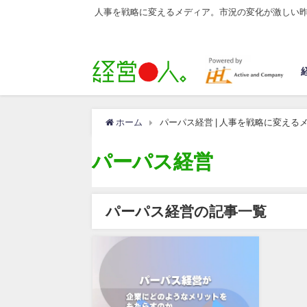
人事を戦略に変えるメディア。市況の変化が激しい
ホーム
パーパス経営 | 人事を戦略に変える
パーパス経営
パーパス経営の記事一覧