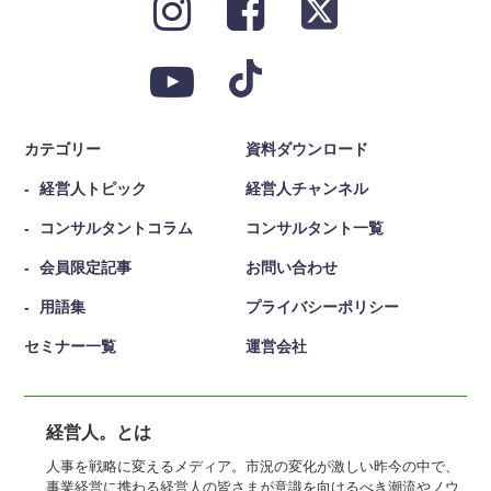
カテゴリー
資料ダウンロード
経営人トピック
経営人チャンネル
コンサルタントコラム
コンサルタント一覧
会員限定記事
お問い合わせ
用語集
プライバシーポリシー
セミナー一覧
運営会社
経営人。とは
人事を戦略に変えるメディア。市況の変化が激しい昨今の中で、
事業経営に携わる経営人の皆さまが意識を向けるべき潮流やノウ