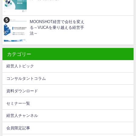
MOONSHOT経営で会社を変え
る～VUCAを乗り越える経営手
法～
カテゴリー
経営人トピック
コンサルタントコラム
資料ダウンロード
セミナー一覧
経営人チャンネル
会員限定記事