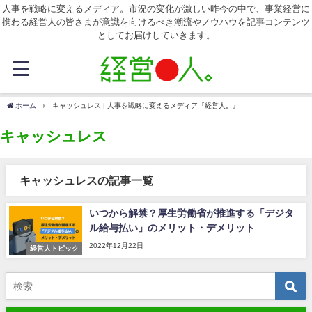
人事を戦略に変えるメディア。市況の変化が激しい昨今の中で、事業経営に
携わる経営人の皆さまが意識を向けるべき潮流やノウハウを記事コンテンツ
としてお届けしていきます。
ホーム
キャッシュレス | 人事を戦略に変えるメディア『経営人。』
キャッシュレス
キャッシュレスの記事一覧
いつから解禁？厚生労働省が推進する「デジタ
ル給与払い」のメリット・デメリット
2022年12月22日
経営人トピック