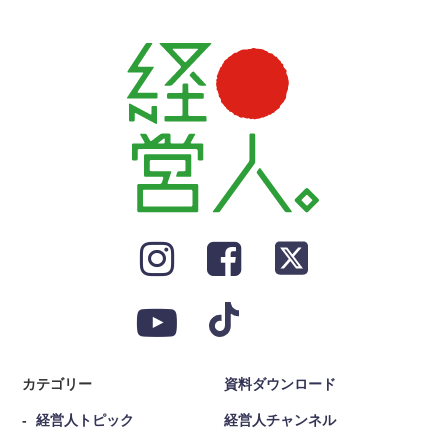
カテゴリー
資料ダウンロード
経営人トピック
経営人チャンネル