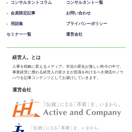
コンサルタントコラム
コンサルタント一覧
会員限定記事
お問い合わせ
用語集
プライバシーポリシー
セミナー一覧
運営会社
経営人。とは
人事を戦略に変えるメディア。市況の変化が激しい昨今の中で、
事業経営に携わる経営人の皆さまが意識を向けるべき潮流やノウ
ハウを記事コンテンツとしてお届けしていきます。
運営会社