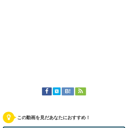
この動画を見だあなたにおすすめ！