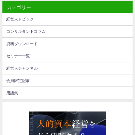
カテゴリー
経営人トピック
コンサルタントコラム
資料ダウンロード
セミナー一覧
経営人チャンネル
会員限定記事
用語集