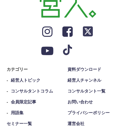
カテゴリー
資料ダウンロード
経営人トピック
経営人チャンネル
コンサルタントコラム
コンサルタント一覧
会員限定記事
お問い合わせ
用語集
プライバシーポリシー
セミナー一覧
運営会社