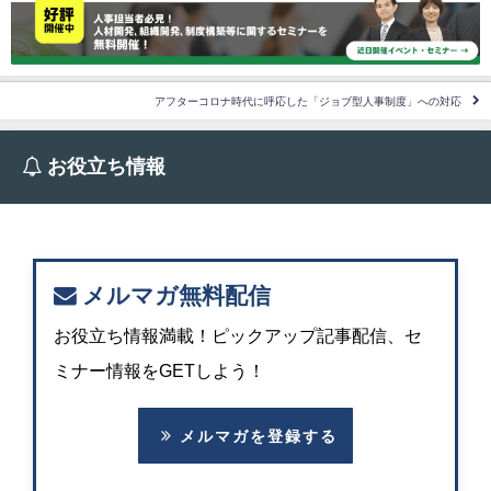
アフターコロナ時代に呼応した「ジョブ型人事制度」への対応
お役立ち情報
メルマガ無料配信
お役立ち情報満載！ピックアップ記事配信、セ
ミナー情報をGETしよう！
メルマガを登録する