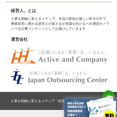
経営人。とは
人事を戦略に変えるメディア。市況の変化が激しい昨今の中で、
事業経営に携わる経営人の皆さまが意識を向けるべき潮流やノウ
ハウを記事コンテンツとしてお届けしていきます。
運営会社
人事を戦略に変えるメディア『経営人。』 All Rights Reserved.