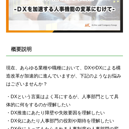
概要説明
現在、あらゆる業種や職種において、DXやDXによる構
造改革が加速的に進んでいますが、下記のようなお悩み
はございませんか？
・DXという言葉はよく耳にするが、人事部門として具
体的に何をするのか理解したい
・DX推進にあたり障壁や失敗要因を理解したい
・DX化にあたり人事部門の役割や期待を理解したい
・DX化によってもたらされる人事制度や人事部門の変