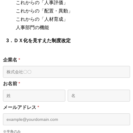
これからの「人事評価」
これからの「配置・異動」
これからの「人材育成」
人事部門の機能
3．ＤＸ化を見すえた制度改定