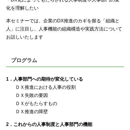
化を理解したい
本セミナーでは、企業のDX推進のカギを握る「組織と
人」に注目し、人事機能の組織構造や実践方法について
お話しいたします
プログラム
1．人事部門への期待が変化している
ＤＸ推進における人事の役割
ＤＸ失敗の要因
ＤＸがもたらすもの
ＤＸ推進の障壁
2．これからの人事制度と人事部門の機能