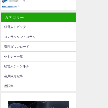
法～
カテゴリー
経営人トピック
コンサルタントコラム
資料ダウンロード
セミナー一覧
経営人チャンネル
会員限定記事
用語集