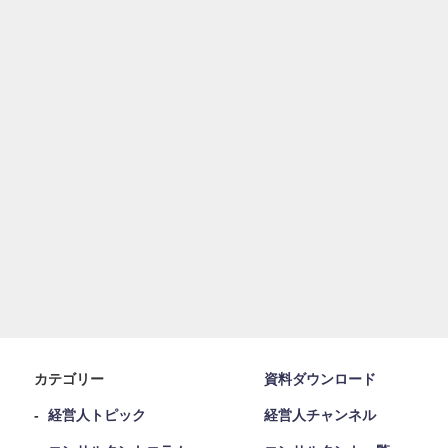
カテゴリー
資料ダウンロード
経営人トピック
経営人チャンネル