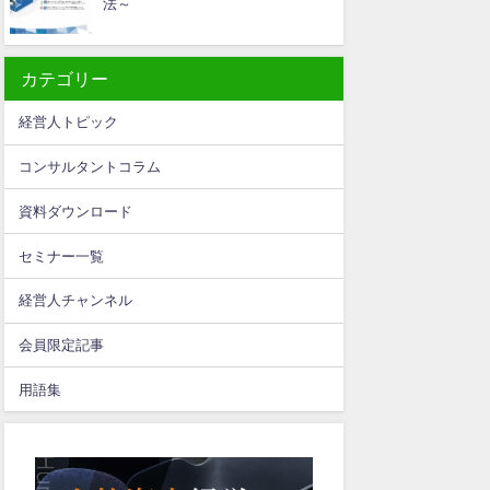
法～
カテゴリー
経営人トピック
コンサルタントコラム
資料ダウンロード
セミナー一覧
経営人チャンネル
会員限定記事
用語集