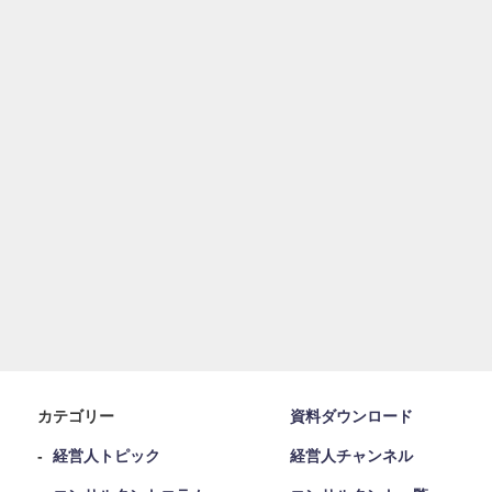
カテゴリー
資料ダウンロード
経営人トピック
経営人チャンネル