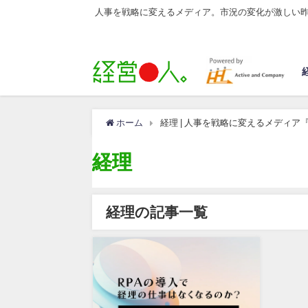
人事を戦略に変えるメディア。市況の変化が激しい
ホーム
経理 | 人事を戦略に変えるメディア
経理
経理の記事一覧