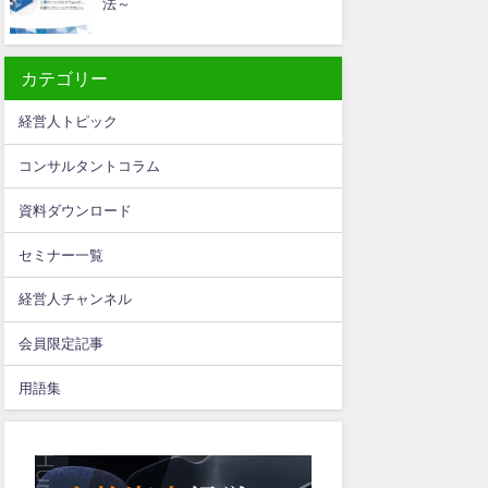
法～
カテゴリー
経営人トピック
コンサルタントコラム
資料ダウンロード
セミナー一覧
経営人チャンネル
会員限定記事
用語集