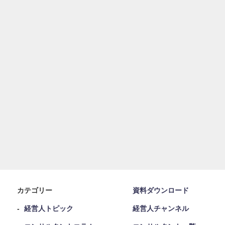
カテゴリー
資料ダウンロード
経営人トピック
経営人チャンネル