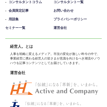
コンサルタントコラム
コンサルタント一覧
会員限定記事
お問い合わせ
用語集
プライバシーポリシー
セミナー一覧
運営会社
経営人。とは
人事を戦略に変えるメディア。市況の変化が激しい昨今の中で、
事業経営に携わる経営人の皆さまが意識を向けるべき潮流やノウ
ハウを記事コンテンツとしてお届けしていきます。
運営会社