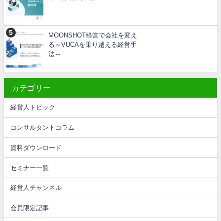
MOONSHOT経営で会社を変え
る～VUCAを乗り越える経営手
法～
カテゴリー
経営人トピック
コンサルタントコラム
資料ダウンロード
セミナー一覧
経営人チャンネル
会員限定記事