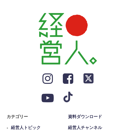
カテゴリー
資料ダウンロード
経営人トピック
経営人チャンネル