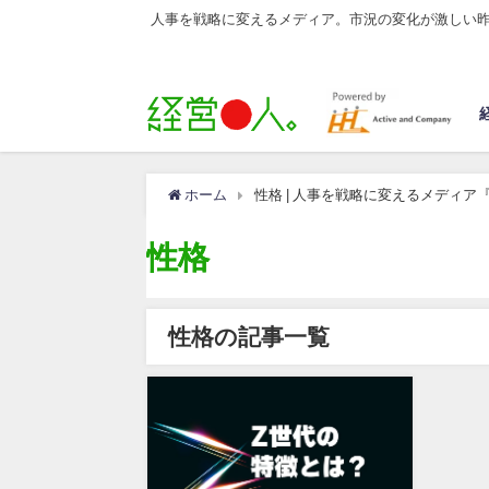
人事を戦略に変えるメディア。市況の変化が激しい
ホーム
性格 | 人事を戦略に変えるメディア
性格
性格の記事一覧