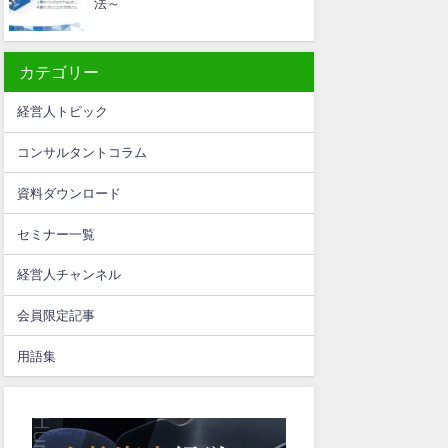
法～
カテゴリー
経営人トピック
コンサルタントコラム
資料ダウンロード
セミナー一覧
経営人チャンネル
会員限定記事
用語集