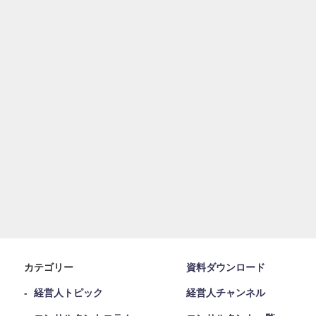
カテゴリー
資料ダウンロード
経営人トピック
経営人チャンネル