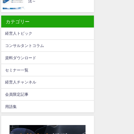
法～
カテゴリー
経営人トピック
コンサルタントコラム
資料ダウンロード
セミナー一覧
経営人チャンネル
会員限定記事
用語集