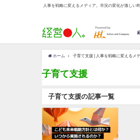
人事を戦略に変えるメディア。市況の変化が激しい
ホーム
子育て支援 | 人事を戦略に変えるメ
子育て支援
子育て支援の記事一覧