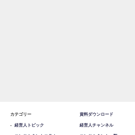
カテゴリー
資料ダウンロード
経営人トピック
経営人チャンネル