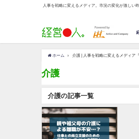
人事を戦略に変えるメディア。市況の変化が激しい
ホーム
介護 | 人事を戦略に変えるメディア
介護
介護の記事一覧