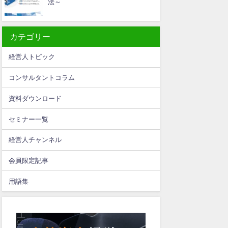
法～
カテゴリー
経営人トピック
コンサルタントコラム
資料ダウンロード
セミナー一覧
経営人チャンネル
会員限定記事
用語集