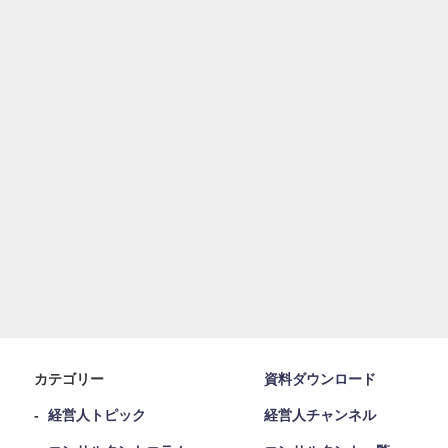
カテゴリー
資料ダウンロード
経営人トピック
経営人チャンネル