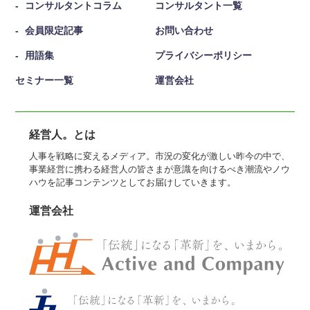
コンサルタントコラム
コンサルタント一覧
会員限定記事
お問い合わせ
用語集
プライバシーポリシー
セミナー一覧
運営会社
経営人。とは
人事を戦略に変えるメディア。市況の変化が激しい昨今の中で、
事業経営に携わる経営人の皆さまが意識を向けるべき潮流やノウ
ハウを記事コンテンツとしてお届けしていきます。
運営会社