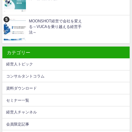
MOONSHOT経営で会社を変え
る～VUCAを乗り越える経営手
法～
カテゴリー
経営人トピック
コンサルタントコラム
資料ダウンロード
セミナー一覧
経営人チャンネル
会員限定記事