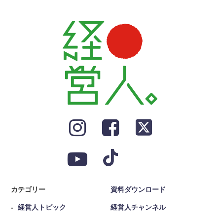
カテゴリー
資料ダウンロード
経営人トピック
経営人チャンネル