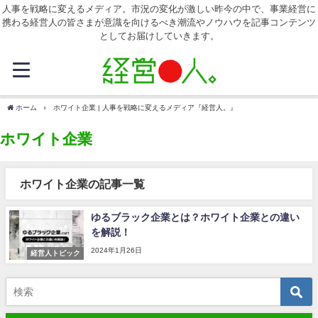
人事を戦略に変えるメディア。市況の変化が激しい昨今の中で、事業経営に
携わる経営人の皆さまが意識を向けるべき潮流やノウハウを記事コンテンツ
としてお届けしていきます。
ホーム
ホワイト企業 | 人事を戦略に変えるメディア『経営人。』
ホワイト企業
ホワイト企業の記事一覧
ゆるブラック企業とは？ホワイト企業との違い
を解説！
2024年1月26日
経営人トピック